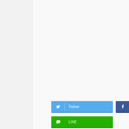
Twitter
LINE