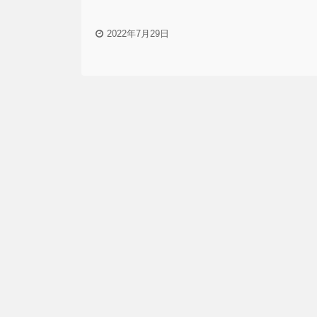
2022年7月29日