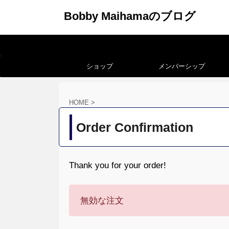
Bobby Maihamaのブログ
ショップ
メンバーシップ
HOME
>
Order Confirmation
Thank you for your order!
無効な注文