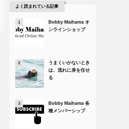
よく読まれている記事
Bobby Maihama オ
1
ンラインショップ
うまくいかないとき
2
は、流れに身を任せ
る
Bobby Maihama 各
3
種メンバーシップ