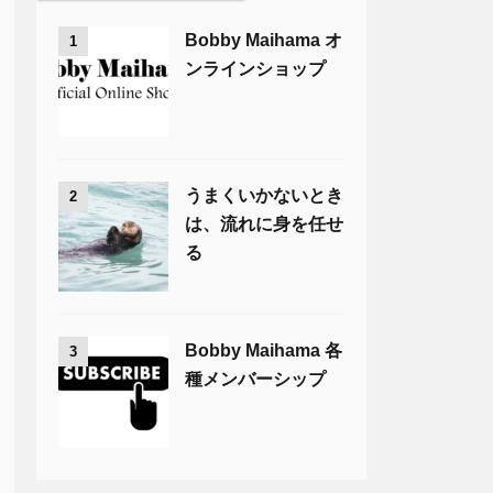
Bobby Maihama オ
1
ンラインショップ
うまくいかないとき
2
は、流れに身を任せ
る
Bobby Maihama 各
3
種メンバーシップ