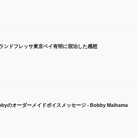
ランドフレッサ東京ベイ有明に宿泊した感想
byのオーダーメイドボイスメッセージ - Bobby Maihama