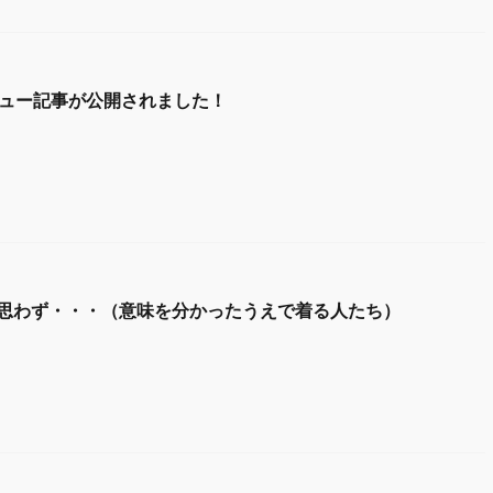
ンタビュー記事が公開されました！
思わず・・・（意味を分かったうえで着る人たち）