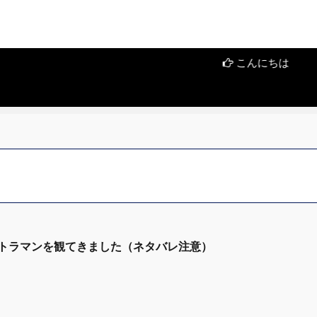
こんにちは
トラマンを観てきました（ネタバレ注意）