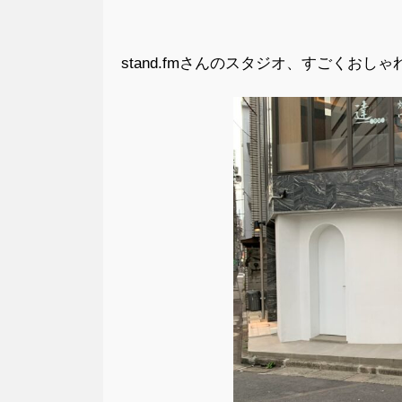
stand.fmさんのスタジオ、すごくおしゃ