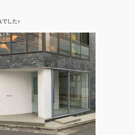
れでした♪