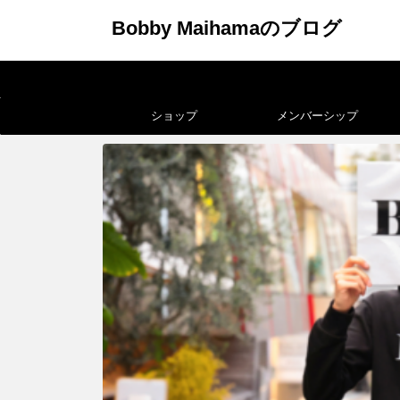
Bobby Maihamaのブログ
ショップ
メンバーシップ