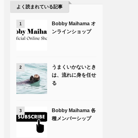
よく読まれている記事
Bobby Maihama オ
1
ンラインショップ
うまくいかないとき
2
は、流れに身を任せ
る
Bobby Maihama 各
3
種メンバーシップ