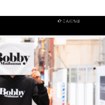
こんにちは