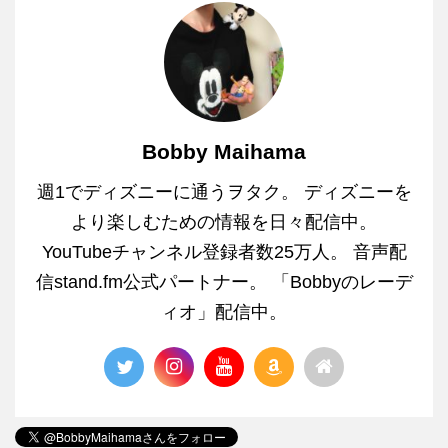
Bobby Maihama
週1でディズニーに通うヲタク。 ディズニーを
より楽しむための情報を日々配信中。
YouTubeチャンネル登録者数25万人。 音声配
信stand.fm公式パートナー。 「Bobbyのレーデ
ィオ」配信中。