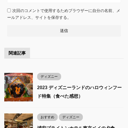
次回のコメントで使用するためブラウザーに自分の名前、メ
ールアドレス、サイトを保存する。
関連記事
ディズニー
2023 ディズニーランドのハロウィンフー
ド特集（食べた感想）
おすすめ
ディズニー