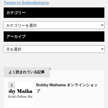
Tweets by BobbyMaihama
カテゴリー
アーカイブ
よく読まれている記事
Bobby Maihama オンラインショッ
1
プ