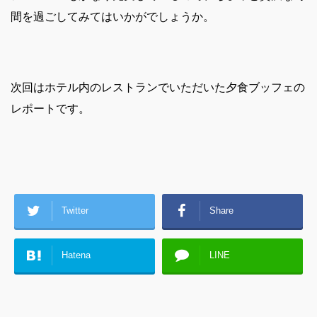
間を過ごしてみてはいかがでしょうか。
次回はホテル内のレストランでいただいた夕食ブッフェの
レポートです。
Twitter
Share
Hatena
LINE