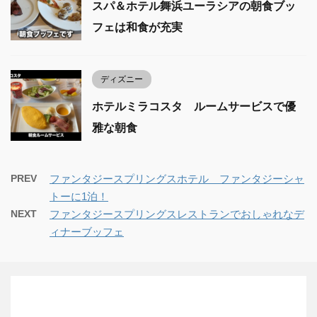
スパ＆ホテル舞浜ユーラシアの朝食ブッ
フェは和食が充実
ディズニー
ホテルミラコスタ ルームサービスで優
雅な朝食
PREV
ファンタジースプリングスホテル ファンタジーシャ
トーに1泊！
NEXT
ファンタジースプリングスレストランでおしゃれなデ
ィナーブッフェ