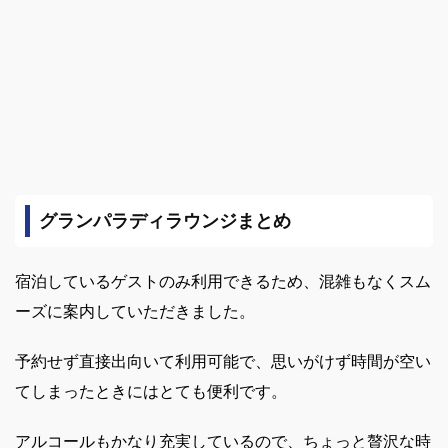
グランパラディラウンジまとめ
宿泊しているゲストのみ利用できるため、混雑もなくスム
ーズに案内していただきました。
予約せず直接出向いて利用可能で、思いがけず時間が空い
てしまったときにはとても便利です。
アルコールもかなり充実しているので、ちょっと贅沢な時