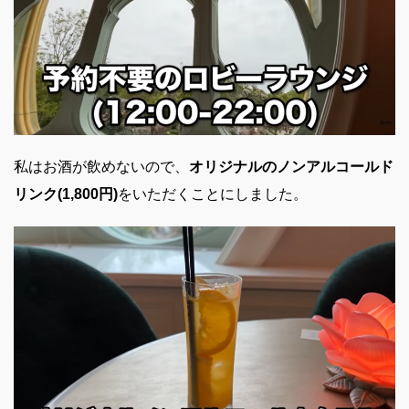
私はお酒が飲めないので、
オリジナルのノンアルコールド
リンク(1,800円)
をいただくことにしました。