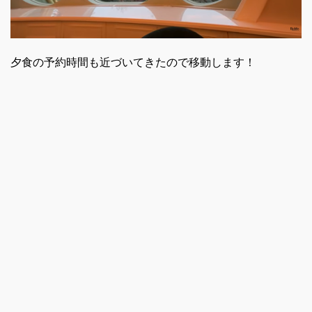
夕食の予約時間も近づいてきたので移動します！