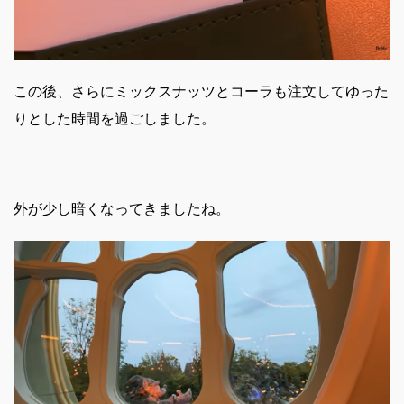
この後、さらにミックスナッツとコーラも注文してゆった
りとした時間を過ごしました。
外が少し暗くなってきましたね。