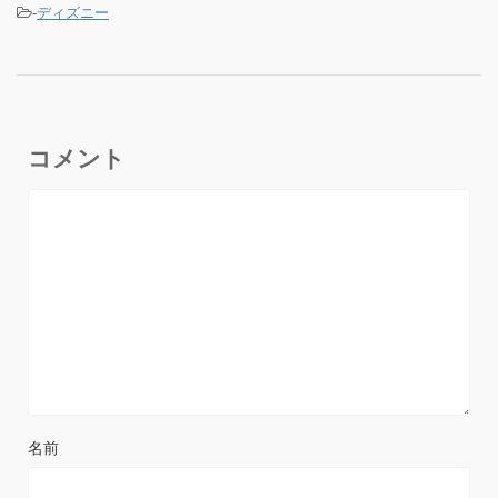
-
ディズニー
コメント
名前