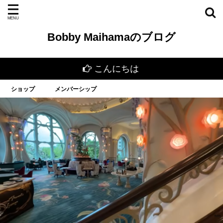
Bobby Maihamaのブログ
こんにちは
ショップ
メンバーシップ