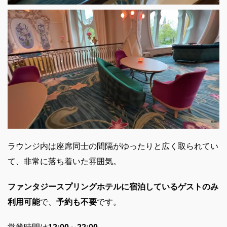
ラウンジ内は座席同士の間隔がゆったりと広く取られてい
て、非常に落ち着いた雰囲気。
ファンタジースプリングホテルに宿泊しているゲストのみ
利用可能
で、
予約も不要
です。