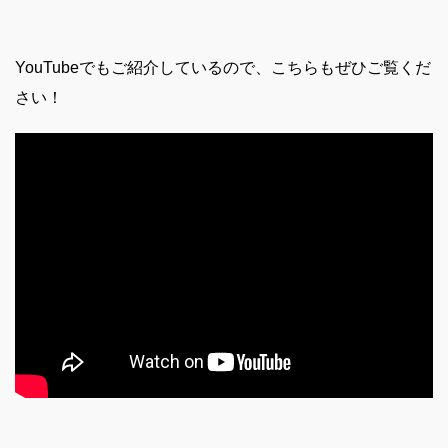
YouTubeでもご紹介しているので、こちらもぜひご覧くだ
さい！