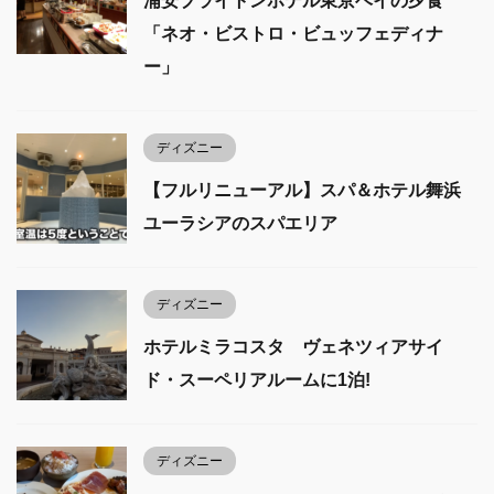
浦安ブライトンホテル東京ベイの夕食
「ネオ・ビストロ・ビュッフェディナ
ー」
ディズニー
【フルリニューアル】スパ＆ホテル舞浜
ユーラシアのスパエリア
ディズニー
ホテルミラコスタ ヴェネツィアサイ
ド・スーペリアルームに1泊!
ディズニー