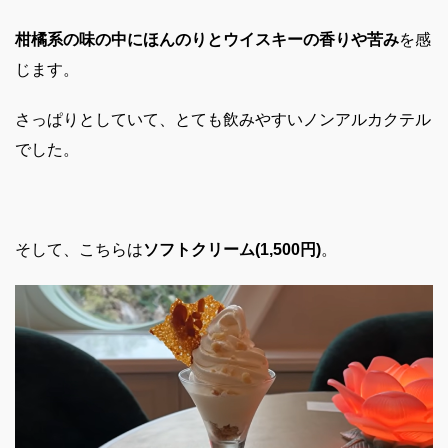
柑橘系の味の中にほんのりとウイスキーの香りや苦み
を感
じます。
さっぱりとしていて、とても飲みやすいノンアルカクテル
でした。
そして、こちらは
ソフトクリーム(1,500円)
。