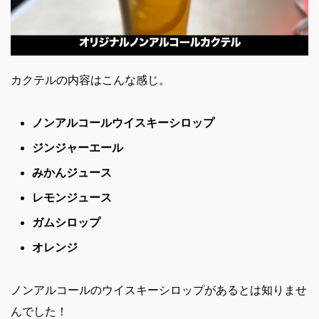
カクテルの内容はこんな感じ。
ノンアルコールウイスキーシロップ
ジンジャーエール
みかんジュース
レモンジュース
ガムシロップ
オレンジ
ノンアルコールのウイスキーシロップがあるとは知りませ
んでした！