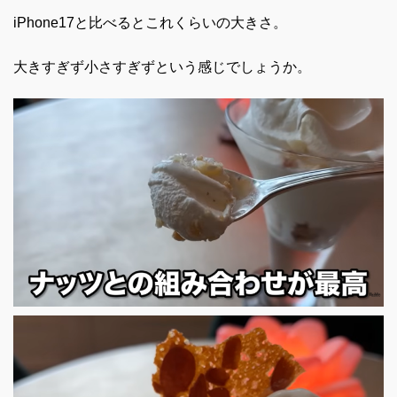
iPhone17と比べるとこれくらいの大きさ。
大きすぎず小さすぎずという感じでしょうか。