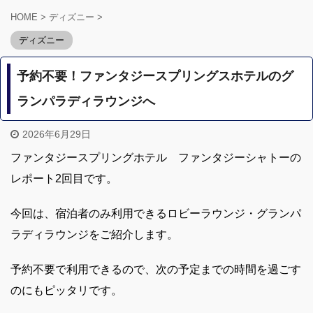
HOME
>
ディズニー
>
ディズニー
予約不要！ファンタジースプリングスホテルのグ
ランパラディラウンジへ
2026年6月29日
ファンタジースプリングホテル ファンタジーシャトーの
レポート2回目です。
今回は、宿泊者のみ利用できるロビーラウンジ・グランパ
ラディラウンジをご紹介します。
予約不要で利用できるので、次の予定までの時間を過ごす
のにもピッタリです。