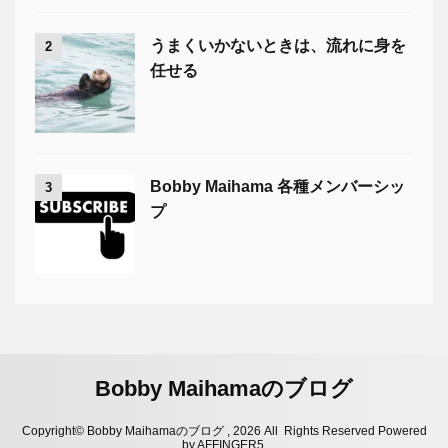
うまくいかないときは、流れに身を
2
任せる
Bobby Maihama 各種メンバーシッ
3
プ
Bobby Maihamaのブログ
Copyright© Bobby Maihamaのブログ , 2026 All Rights Reserved Powered
by
AFFINGER5
.