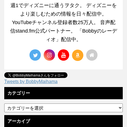
週1でディズニーに通うヲタク。 ディズニーを
より楽しむための情報を日々配信中。
YouTubeチャンネル登録者数25万人。 音声配
信stand.fm公式パートナー。 「Bobbyのレーデ
ィオ」配信中。
Tweets by BobbyMaihama
カテゴリー
アーカイブ