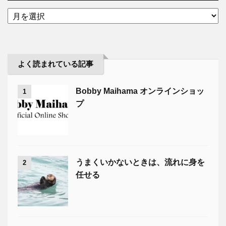
よく読まれている記事
Bobby Maihama オンラインショッ
1
プ
うまくいかないときは、流れに身を
2
任せる