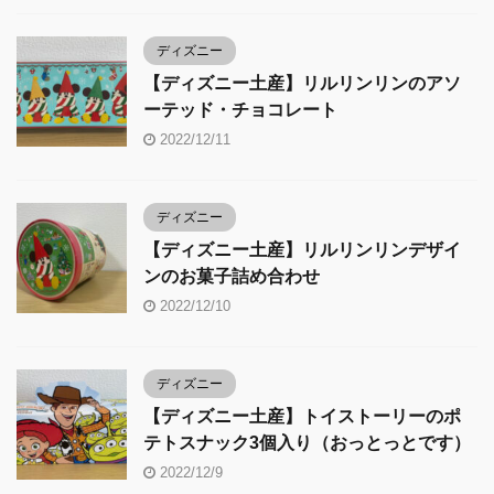
ディズニー
【ディズニー土産】リルリンリンのアソ
ーテッド・チョコレート
2022/12/11
ディズニー
【ディズニー土産】リルリンリンデザイ
ンのお菓子詰め合わせ
2022/12/10
ディズニー
【ディズニー土産】トイストーリーのポ
テトスナック3個入り（おっとっとです）
2022/12/9