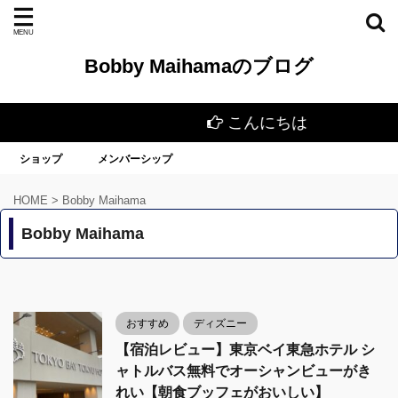
Bobby Maihamaのブログ
こんにちは
ショップ
メンバーシップ
HOME
>
Bobby Maihama
Bobby Maihama
おすすめ
ディズニー
【宿泊レビュー】東京ベイ東急ホテル シ
ャトルバス無料でオーシャンビューがき
れい【朝食ブッフェがおいしい】