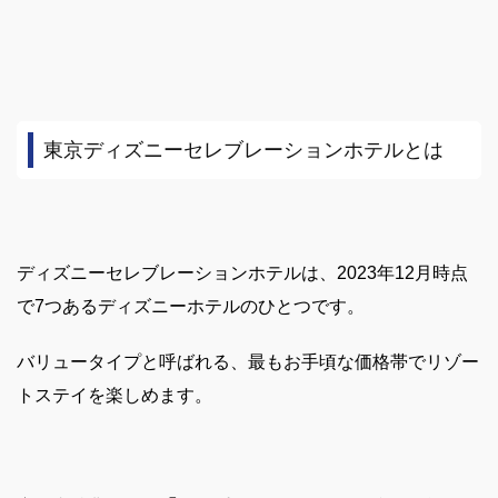
東京ディズニーセレブレーションホテルとは
ディズニーセレブレーションホテルは、2023年12月時点
で7つあるディズニーホテルのひとつです。
バリュータイプと呼ばれる、最もお手頃な価格帯でリゾー
トステイを楽しめます。