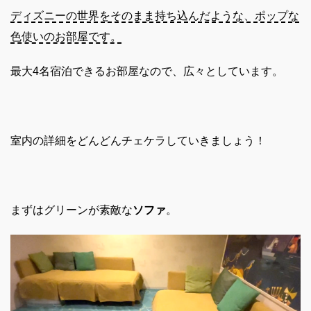
ディズニーの世界をそのまま持ち込んだような、ポップな
色使いのお部屋です。
最大4名宿泊できるお部屋なので、広々としています。
室内の詳細をどんどんチェケラしていきましょう！
まずはグリーンが素敵な
ソファ
。