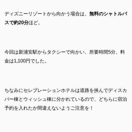
ディズニーリゾートから向かう場合は、
無料のシャトルバ
スで約20分
ほど。
今回は新浦安駅からタクシーで向かい、所要時間5分、
料
金は1,100円でした。
ちなみにセレブレーションホテルは道路を挟んでディスカ
バー棟とウィッシュ棟に分かれているので、どちらに宿泊
予約を入れたか間違えないようご注意を！