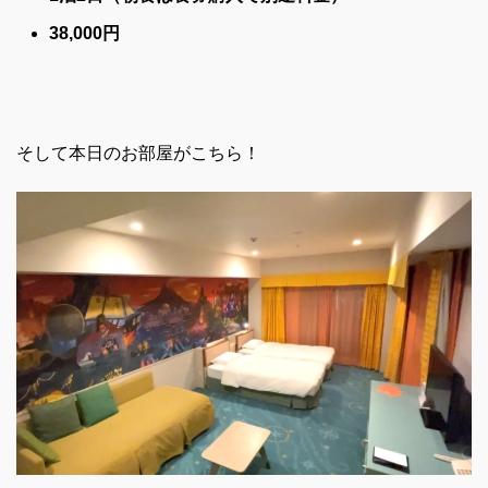
38,000円
そして本日のお部屋がこちら！