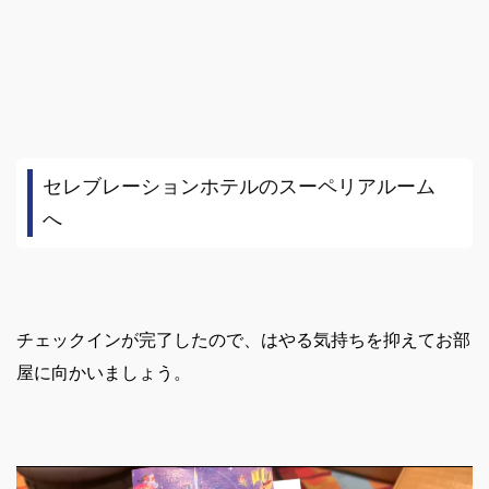
セレブレーションホテルのスーペリアルーム
へ
チェックインが完了したので、はやる気持ちを抑えてお部
屋に向かいましょう。