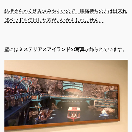
結構柔らかく沈み込みやすいので、腰痛持ちの方は出来れ
ばベッドを使用した方がいいかもしれません。
壁には
ミステリアスアイランドの写真
が飾られています。