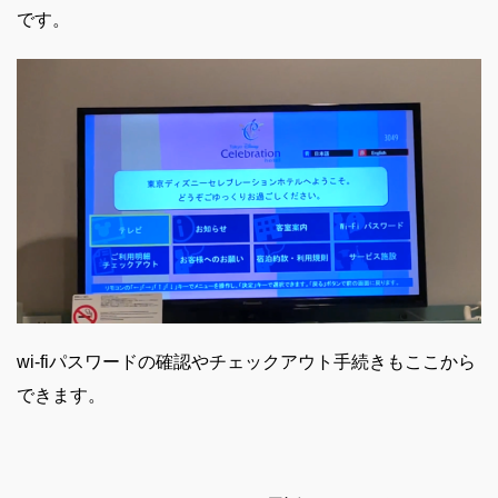
です。
wi-fiパスワードの確認やチェックアウト手続きもここから
できます。