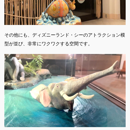
その他にも、ディズニーランド・シーのアトラクション模
型が並び、非常にワクワクする空間です。