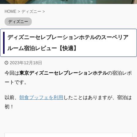
HOME
>
ディズニー
>
ディズニー
ディズニーセレブレーションホテルのスーペリア
ルーム宿泊レビュー【快適】
2023年12月18日
今回は
東京ディズニーセレブレーションホテル
の宿泊レポ
ートです。
以前、
朝食ブッフェを利用
したことはありますが、宿泊は
初！