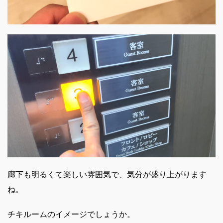
廊下も明るくて楽しい雰囲気で、気分が盛り上がります
ね。
チキルームのイメージでしょうか。