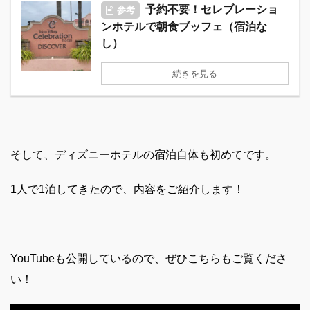
予約不要！セレブレーショ
参考
ンホテルで朝食ブッフェ（宿泊な
し）
続きを見る
そして、ディズニーホテルの宿泊自体も初めてです。
1人で1泊してきたので、内容をご紹介します！
YouTubeも公開しているので、ぜひこちらもご覧くださ
い！