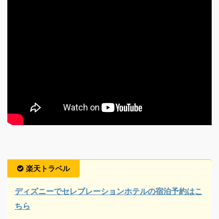
楽天トラベル
ディズニーでセレブレーションホテルの宿泊予約はこ
ちら