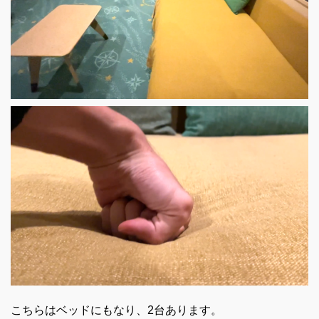
こちらはベッドにもなり、2台あります。