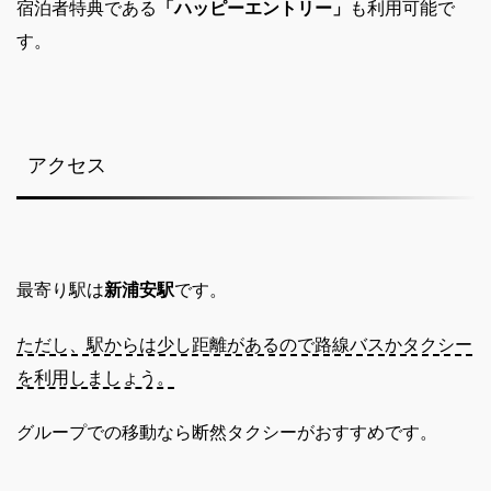
宿泊者特典である
「ハッピーエントリー」
も利用可能で
す。
アクセス
最寄り駅は
新浦安駅
です。
ただし、駅からは少し距離があるので路線バスかタクシー
を利用しましょう。
グループでの移動なら断然タクシーがおすすめです。