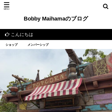
Bobby Maihamaのブログ
こんにちは
ショップ
メンバーシップ