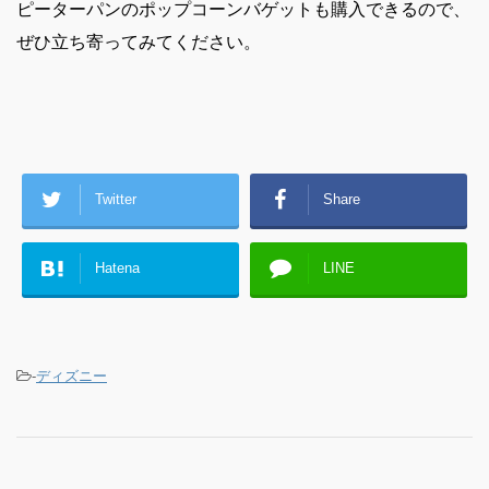
ピーターパンのポップコーンバゲットも購入できるので、
ぜひ立ち寄ってみてください。
Twitter
Share
Hatena
LINE
-
ディズニー