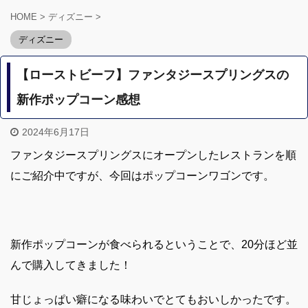
HOME
>
ディズニー
>
ディズニー
【ローストビーフ】ファンタジースプリングスの
新作ポップコーン感想
2024年6月17日
ファンタジースプリングスにオープンしたレストランを順
にご紹介中ですが、今回はポップコーンワゴンです。
新作ポップコーンが食べられるということで、20分ほど並
んで購入してきました！
甘じょっぱい癖になる味わいでとてもおいしかったです。