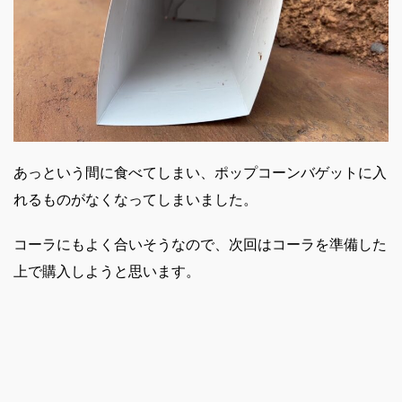
あっという間に食べてしまい、ポップコーンバゲットに入
れるものがなくなってしまいました。
コーラにもよく合いそうなので、次回はコーラを準備した
上で購入しようと思います。