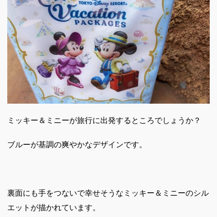
ミッキー＆ミニーが旅行に出発するところでしょうか？
ブルーが基調の爽やかなデザインです。
裏面にも手をつないで幸せそうなミッキー＆ミニーのシル
エットが描かれています。