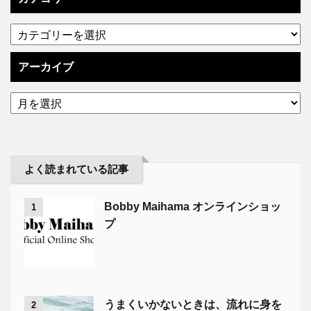
アーカイブ
よく読まれている記事
Bobby Maihama オンラインショッ
1
プ
うまくいかないときは、流れに身を
2