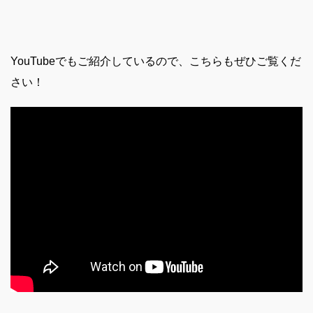
YouTubeでもご紹介しているので、こちらもぜひご覧くだ
さい！