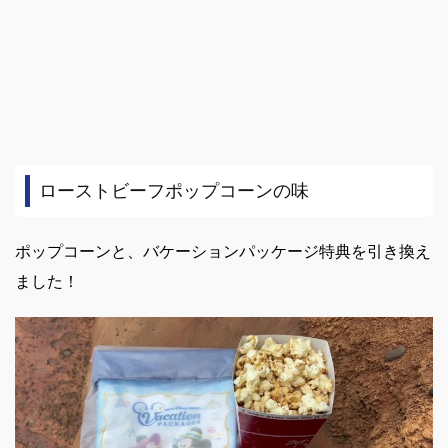
ローストビーフポップコーンの味
ポップコーンと、バケーションパッケージ特典を引き換え
ました！