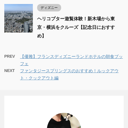
ディズニー
ヘリコプター遊覧体験！新木場から東
京・横浜をクルーズ【記念日におすす
め】
PREV
【優雅】フランスディズニーランドホテルの朝食ブッ
フェ
NEXT
ファンタジースプリングスのおすすめ！ルックアウ
ト・クックアウト編