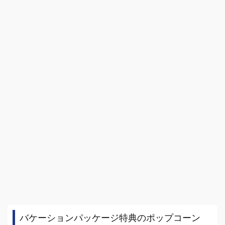
バケーションパッケージ特典のポップコーン