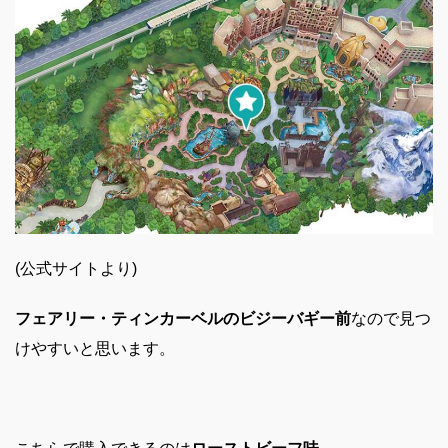
(公式サイトより)
フェアリー・ティンカーベルのビジーバギー前
なので見つ
けやすいと思います。