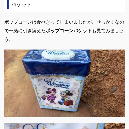
バケット
ポップコーンは食べきってしまいましたが、せっかくなの
で一緒に引き換えた
ポップコーンバケット
も見てみましょ
う。