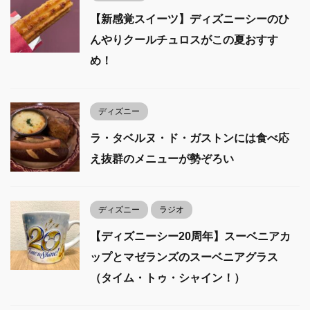
【新感覚スイーツ】ディズニーシーのひ
んやりクールチュロスがこの夏おすす
め！
ディズニー
ラ・タベルヌ・ド・ガストンには食べ応
え抜群のメニューが勢ぞろい
ディズニー
ラジオ
【ディズニーシー20周年】スーベニアカ
ップとマゼランズのスーベニアグラス
（タイム・トゥ・シャイン！）