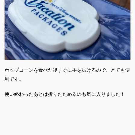
ポップコーンを食べた後すぐに手を拭けるので、とても便
利です。
使い終わったあとは折りたためるのも気に入りました！