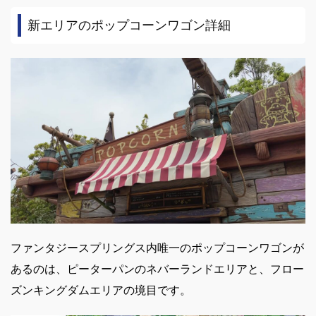
新エリアのポップコーンワゴン詳細
ファンタジースプリングス内唯一のポップコーンワゴンが
あるのは、ピーターパンのネバーランドエリアと、フロー
ズンキングダムエリアの境目です。