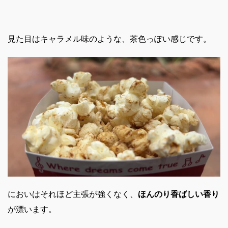
見た目はキャラメル味のような、茶色っぽい感じです。
においはそれほど主張が強くなく、
ほんのり香ばしい香り
が漂います。