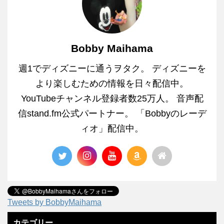
Bobby Maihama
週1でディズニーに通うヲタク。 ディズニーを
より楽しむための情報を日々配信中。
YouTubeチャンネル登録者数25万人。 音声配
信stand.fm公式パートナー。 「Bobbyのレーデ
ィオ」配信中。
Tweets by BobbyMaihama
カテゴリー