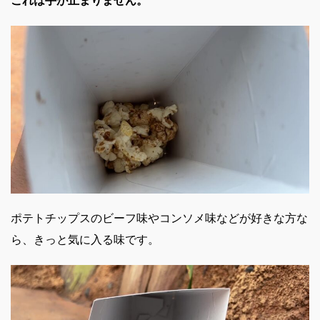
これは手が止まりません。
ポテトチップスのビーフ味やコンソメ味などが好きな方な
ら、きっと気に入る味です。