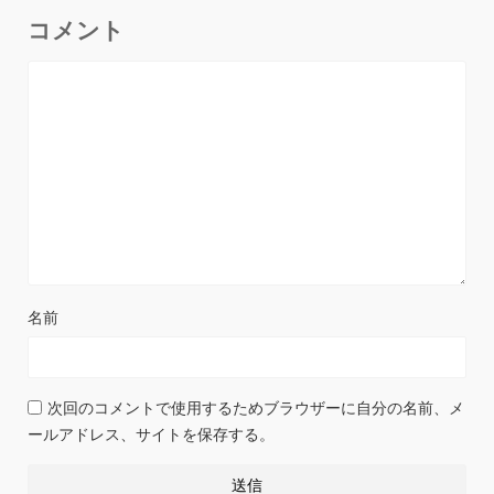
コメント
名前
次回のコメントで使用するためブラウザーに自分の名前、メ
ールアドレス、サイトを保存する。