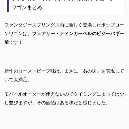
ワゴンまとめ
ファンタジースプリングス内に新しく登場したポップコー
ンワゴンは、
フェアリー・ティンカーベルのビジーバギー
前
です！
新作のローストビーフ味は、まさに「あの味」を表現して
いて大満足。
モバイルオーダーが使えないのでタイミングによっては少
し並びますが、その価値はある味だと感じました。