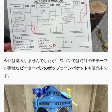
今回は購入しませんでしたが、ワゴンでは時計のモチーフ
が素敵な
ピーターパンのポップコーンバケット
も販売中で
す。