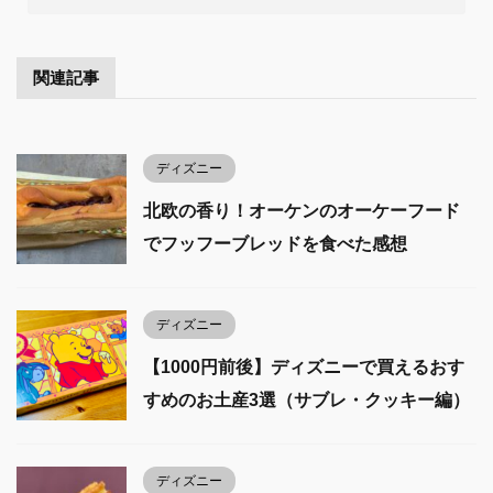
関連記事
ディズニー
北欧の香り！オーケンのオーケーフード
でフッフーブレッドを食べた感想
ディズニー
【1000円前後】ディズニーで買えるおす
すめのお土産3選（サブレ・クッキー編）
ディズニー