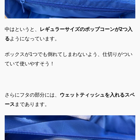
中はというと、
レギュラーサイズのポップコーンが2つ入
る
ようになっています。
ボックスが1つでも倒れてしまわないよう、仕切りがつい
ていて使いやすそう！
さらにフタの部分には、
ウェットティッシュを入れるスペ
ース
まであります。