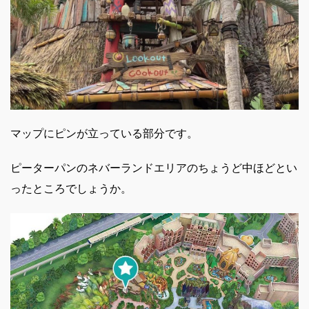
マップにピンが立っている部分です。
ピーターパンのネバーランドエリアのちょうど中ほどとい
ったところでしょうか。