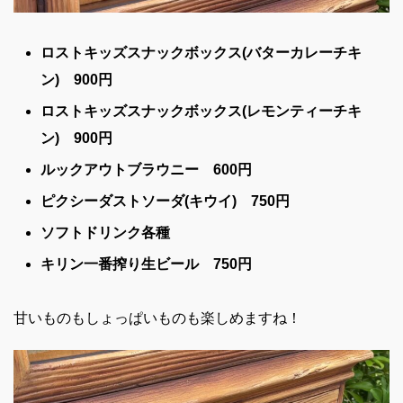
ロストキッズスナックボックス(バターカレーチキ
ン) 900円
ロストキッズスナックボックス(レモンティーチキ
ン) 900円
ルックアウトブラウニー 600円
ピクシーダストソーダ(キウイ) 750円
ソフトドリンク各種
キリン一番搾り生ビール 750円
甘いものもしょっぱいものも楽しめますね！