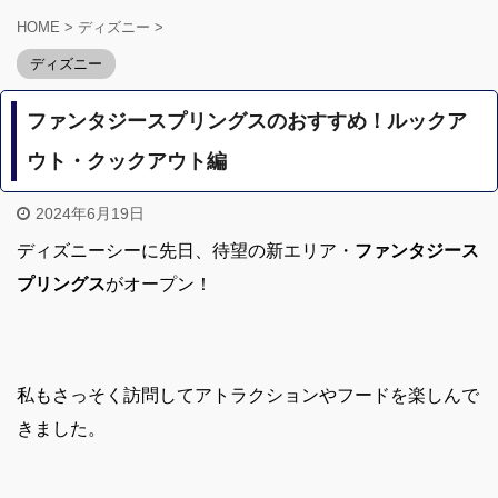
HOME
>
ディズニー
>
ディズニー
ファンタジースプリングスのおすすめ！ルックア
ウト・クックアウト編
2024年6月19日
ディズニーシーに先日、待望の新エリア・
ファンタジース
プリングス
がオープン！
私もさっそく訪問してアトラクションやフードを楽しんで
きました。