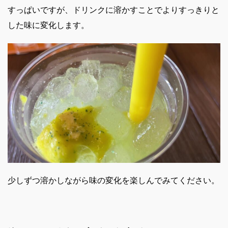
すっぱいですが、ドリンクに溶かすことでよりすっきりと
した味に変化します。
少しずつ溶かしながら味の変化を楽しんでみてください。