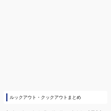
ルックアウト・クックアウトまとめ