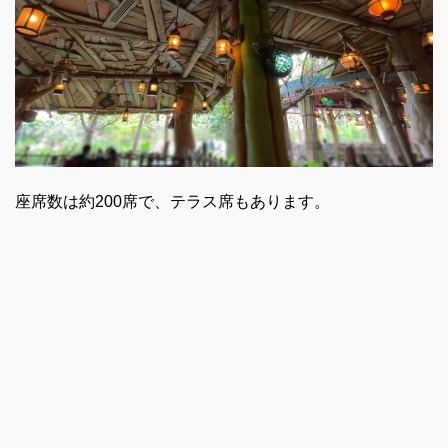
座席数は約200席で、テラス席もあります。