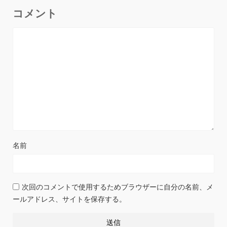
コメント
名前
次回のコメントで使用するためブラウザーに自分の名前、メ
ールアドレス、サイトを保存する。