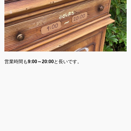
営業時間も
9:00～20:00
と長いです。