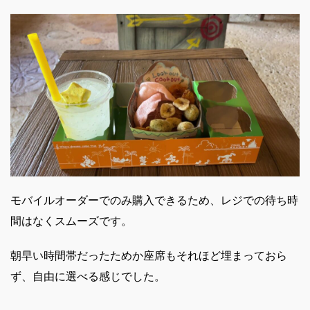
モバイルオーダーでのみ購入できるため、レジでの待ち時
間はなくスムーズです。
朝早い時間帯だったためか座席もそれほど埋まっておら
ず、自由に選べる感じでした。