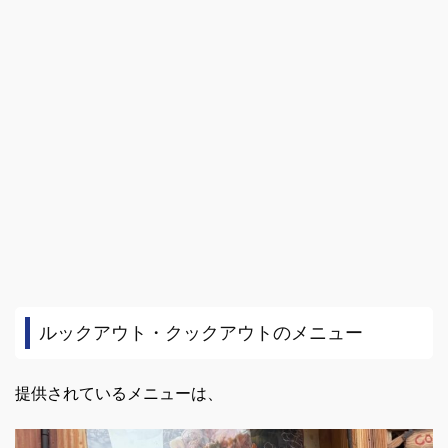
ルックアウト・クックアウトのメニュー
提供されているメニューは、