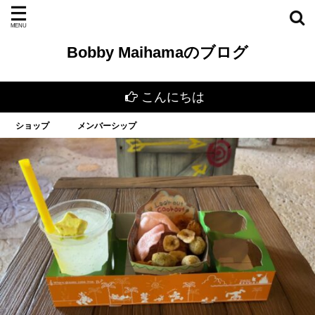
Bobby Maihamaのブログ
こんにちは
ショップ
メンバーシップ