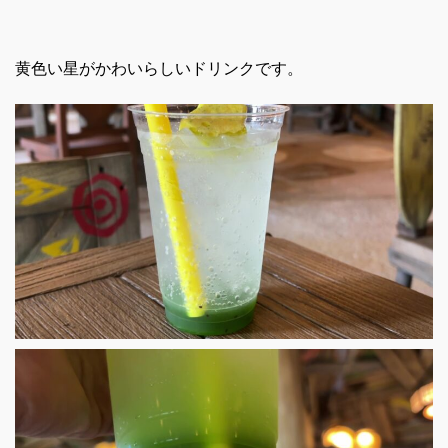
黄色い星がかわいらしいドリンクです。