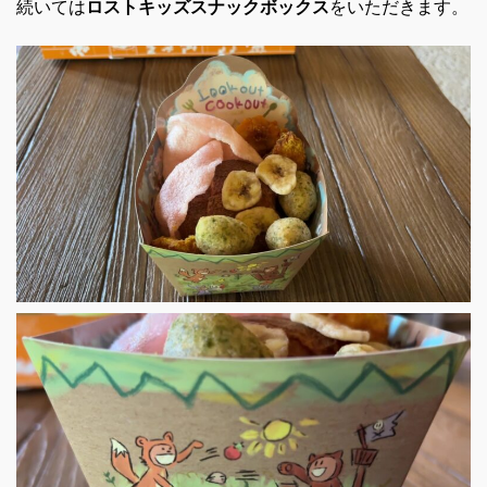
続いては
ロストキッズスナックボックス
をいただきます。