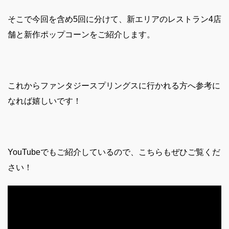
そこで今回を含め5回に分けて、
新エリアのレストラン4店
舗と新作ポップコーンをご紹介します。
これからファンタジースプリングスに行かれる方へ参考に
なれば嬉しいです！
YouTubeでもご紹介しているので、こちらもぜひご覧くだ
さい！