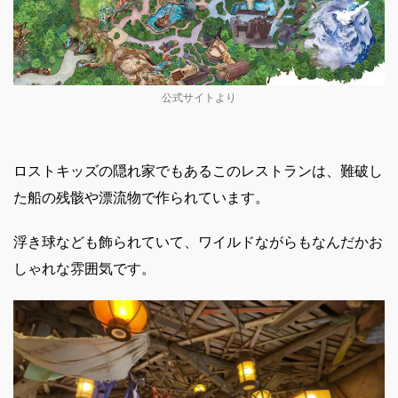
公式サイトより
ロストキッズの隠れ家でもあるこのレストランは、難破し
た船の残骸や漂流物で作られています。
浮き球なども飾られていて、ワイルドながらもなんだかお
しゃれな雰囲気です。