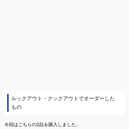
ルックアウト・クックアウトでオーダーした
もの
今回はこちらの2品を購入しました。