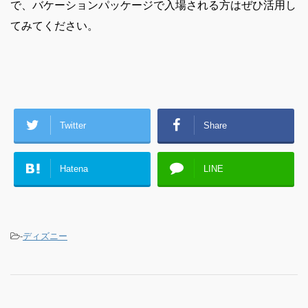
で、バケーションパッケージで入場される方はぜひ活用し
てみてください。
Twitter
Share
Hatena
LINE
-
ディズニー