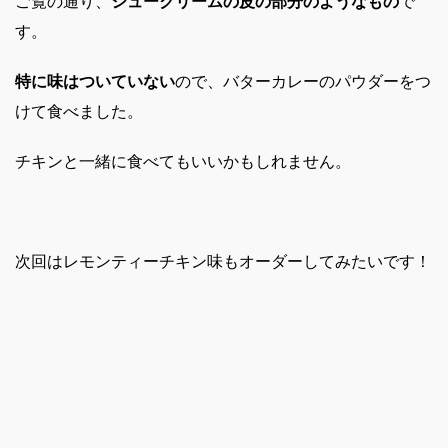
ご覧の通り、
シュークリームの皮の部分のようなもの
で
す。
特に味はついていない
ので、バターカレーのパウダーをつ
けて食べました。
チキンと一緒に食べてもいいかもしれません。
次回はレモンティーチキン味もオーダーしてみたいです！