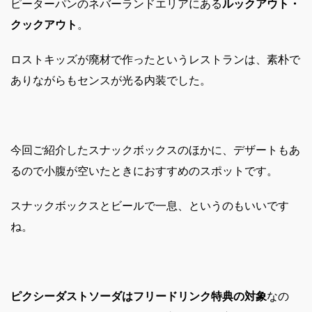
ピーターパンのネバーランドエリアにある
ルックアウト・
クックアウト
。
ロストキッズが廃材で作ったというレストランは、素朴で
ありながらもセンスが光る内装でした。
今回ご紹介したスナックボックスのほかに、デザートもあ
るので小腹が空いたときにおすすめのスポットです。
スナックボックスとビールで一息、というのもいいです
ね。
ピクシーダストソーダはフリードリンク特典の対象
なの