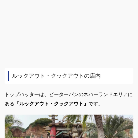
ルックアウト・クックアウトの店内
トップバッターは、ピーターパンのネバーランドエリアに
ある
「ルックアウト・クックアウト」
です。