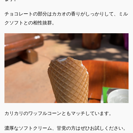
チョコレートの部分はカカオの香りがしっかりして、ミル
クソフトとの相性抜群。
カリカリのワッフルコーンともマッチしています。
濃厚なソフトクリーム、甘党の方はぜひお試しください。