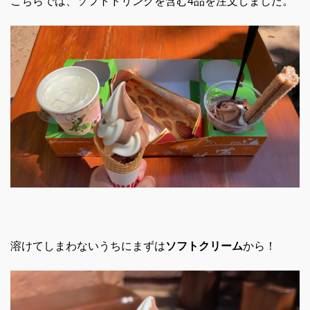
こちらでは、ソフトドリンクを含む4品を注文しました。
溶けてしまわないうちにまずは
ソフトクリーム
から！