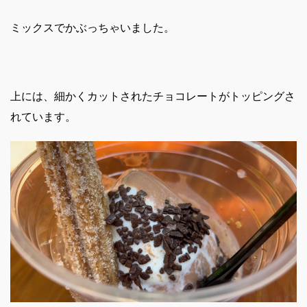
ミックスでかぶっちゃいました。
上には、細かくカットされたチョコレートがトッピングさ
れています。