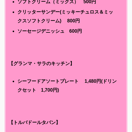
ソフトクリーム（ミックス） 500円
クリッターサンデー(ミッキーチュロス＆ミッ
クスソフトクリーム) 800円
ソーセージデニッシュ 600円
【グランマ・サラのキッチン】
シーフードアソートプレート
1,480円(ドリン
クセット 1,700円)
【トルバドールタバン】