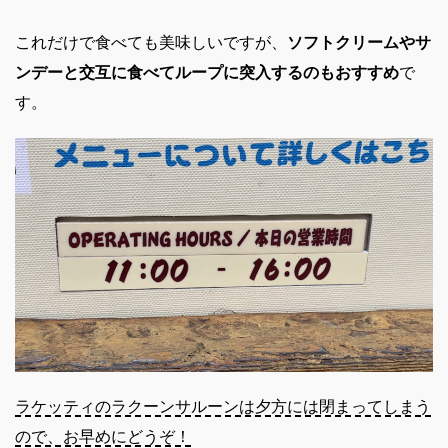
これだけで食べても美味しいですが、
ソフトクリームやサ
ンデーと交互に食べてループに突入するのもおすすめ
で
す。
ラケッティのラクーンサルーンは夕方には閉まってしまう
ので、お早めにどうぞ！