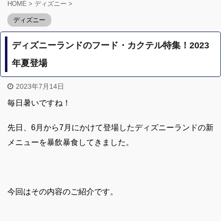
HOME
>
ディズニー
>
ディズニー
ディズニーランドのフード・カクテル特集！2023
年夏登場
2023年7月14日
毎日暑いですね！
先日、6月から7月にかけて登場したディズニーランドの新
メニューを暴飲暴食してきました。
今回はその内容のご紹介です。