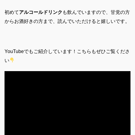
初めて
アルコールドリンク
も飲んでいますので、甘党の方
からお酒好きの方まで、読んでいただけると嬉しいです。
YouTubeでもご紹介しています！こちらもぜひご覧くださ
い