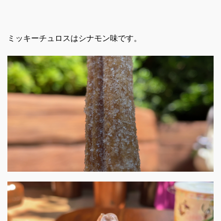
ミッキーチュロスはシナモン味です。