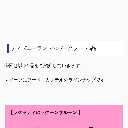
ディズニーランドのパークフード5品
今回は以下5品をご紹介していきます。
スイーツにフード、カクテルのラインナップです
【ラケッティのラクーンサルーン 】