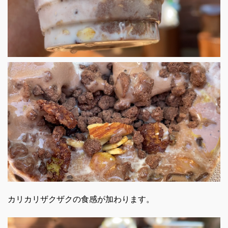
カリカリザクザクの食感が加わります。