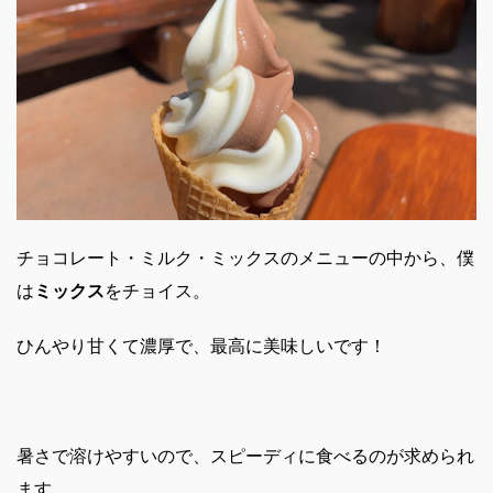
チョコレート・ミルク・ミックスのメニューの中から、僕
は
ミックス
をチョイス。
ひんやり甘くて濃厚で、最高に美味しいです！
暑さで溶けやすいので、スピーディに食べるのが求められ
ます。