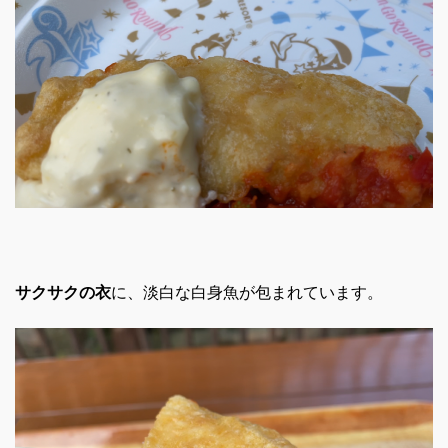
サクサクの衣
に、淡白な白身魚が包まれています。