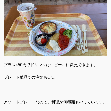
プラス450円でドリンクは生ビールに変更できます。
プレート単品での注文もOK。
アソートプレートなので、料理が何種類ものっています。