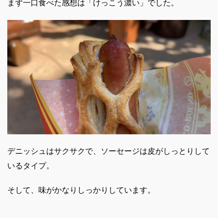
まず一口食べた感想は「けっこう濃い」でした。
デニッシュはサクサクで、ソーセージは皮がしっとりして
いるタイプ。
そして、味がかなりしっかりしています。