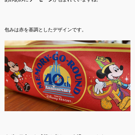
包みは赤を基調としたデザインです。