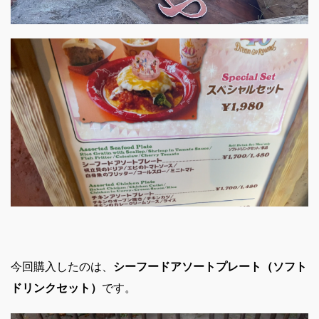
今回購入したのは、
シーフードアソートプレート（ソフト
ドリンクセット）
です。