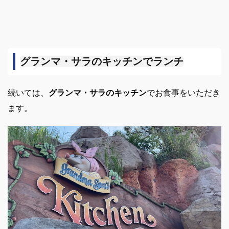
グランマ・サラのキッチンでランチ
続いては、
グランマ・サラのキッチン
でお食事をいただき
ます。