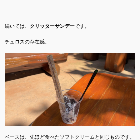
続いては、
クリッターサンデー
です。
チュロスの存在感。
ベースは、先ほど食べたソフトクリームと同じものです。