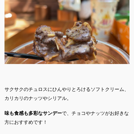
サクサクのチュロスにひんやりとろけるソフトクリーム、
カリカリのナッツやシリアル。
味も食感も多彩なサンデー
で、
チョコやナッツがお好きな
方におすすめです！