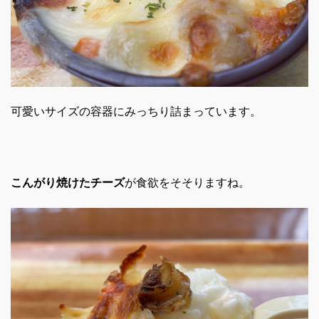
可愛いサイズの容器にみっちり詰まっています。
こんがり焼けたチーズ
が食欲をそそりますね。