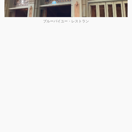
ブルーバイユー・レストラン