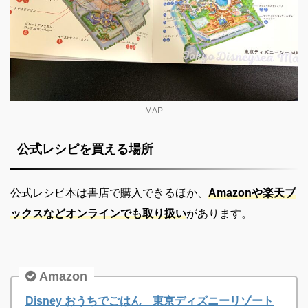
MAP
公式レシピを買える場所
公式レシピ本は書店で購入できるほか、
Amazonや楽天ブ
ックスなどオンラインでも取り扱い
があります。
Amazon
Disney おうちでごはん 東京ディズニーリゾート