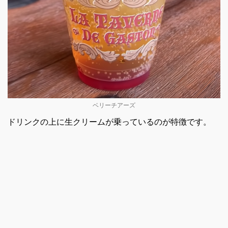
ベリーチアーズ
ドリンクの上に生クリームが乗っているのが特徴です。