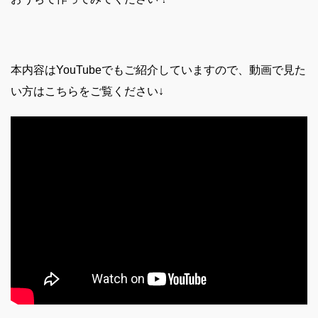
本内容はYouTubeでもご紹介していますので、動画で見た
い方はこちらをご覧ください↓