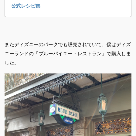
公式レシピ集
またディズニーのパークでも販売されていて、僕はディズ
ニーランドの「ブルーバイユー・レストラン」で購入しま
した。