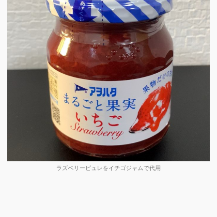
ラズベリーピュレをイチゴジャムで代用