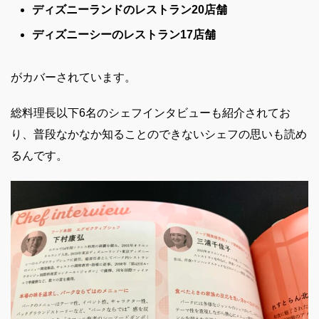
ディズニーランドのレストラン20店舗
ディズニーシーのレストラン17店舗
がカバーされています。
総料理長以下6名のシェフインタビューも紹介されてお
り、普段なかなか知ることのできないシェフの思いも読め
るんです。