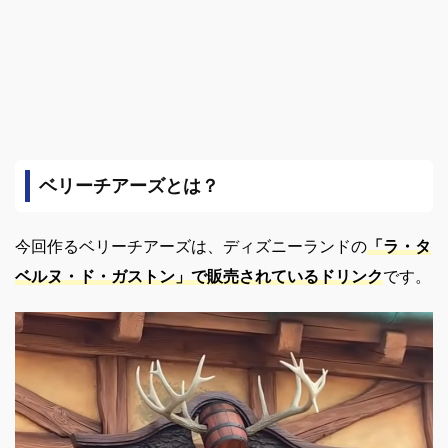
ベリーチアーズとは？
今回作るベリーチアーズは、ディズニーランドの
「ラ・タ
ベルヌ・ド・ガストン」で販売されているドリンク
です。