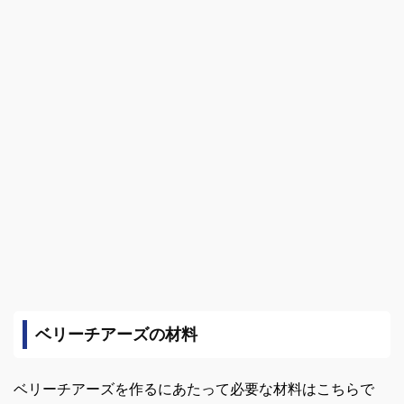
ベリーチアーズの材料
ベリーチアーズを作るにあたって必要な材料はこちらで