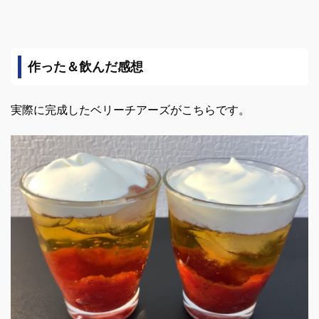
作った＆飲んだ感想
実際に完成したベリーチアーズがこちらです。