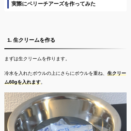
実際にベリーチアーズを作ってみた
1. 生クリームを作る
まずは生クリームを作ります。
冷水を入れたボウルの上にさらにボウルを重ね、
生クリー
ム60g
を入れます
。