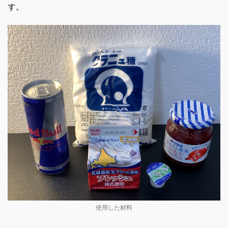
す。
使用した材料