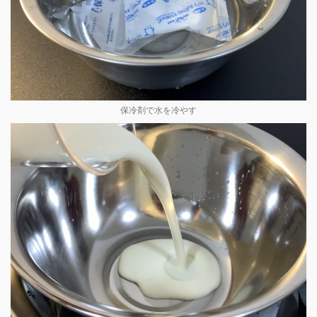
保冷剤で水を冷やす