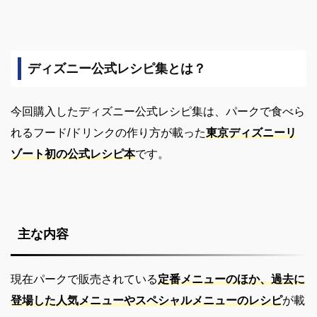
ディズニー公式レシピ集とは？
今回購入したディズニー公式レシピ集は、パークで食べら
れるフード/ドリンクの作り方が載った
東京ディズニーリ
ゾート初の公式レシピ本
です。
主な内容
現在パークで販売されている
定番メニューのほか、過去に
登場した人気メニューやスペシャルメニューのレシピ
が載