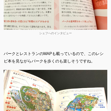
シェフへのインタビュー
パークとレストランのMAPも載っているので、このレシ
ピ本を見ながらパークを歩くのも楽しそうですね。