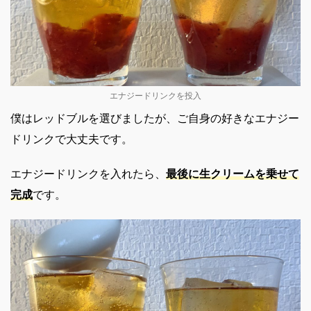
エナジードリンクを投入
僕はレッドブルを選びましたが、ご自身の好きなエナジー
ドリンクで大丈夫です。
エナジードリンクを入れたら、
最後に生クリームを乗せて
完成
です。