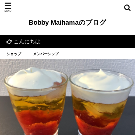
Bobby Maihamaのブログ
こんにちは
ショップ
メンバーシップ