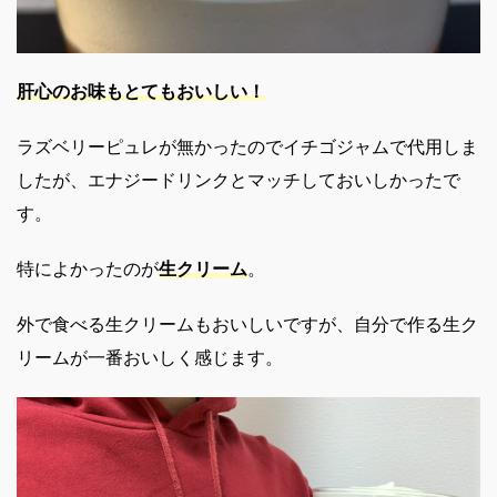
肝心の
お味もとてもおいしい！
ラズベリーピュレが無かったのでイチゴジャムで代用しま
したが、エナジードリンクとマッチしておいしかったで
す。
特によかったのが
生クリーム
。
外で食べる生クリームもおいしいですが、自分で作る生ク
リームが一番おいしく感じます。