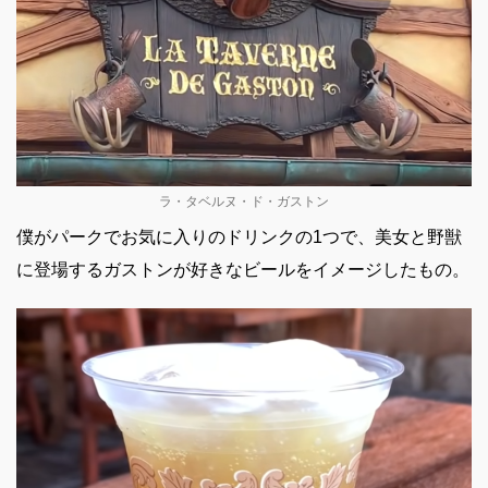
ラ・タベルヌ・ド・ガストン
僕がパークでお気に入りのドリンクの1つで、美女と野獣
に登場するガストンが好きなビールをイメージしたもの。