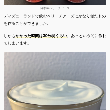
自家製ベリーチアーズ
ディズニーランドで飲むベリーチアーズにかなり似たもの
を作ることができました。
しかも
かかった時間は30分弱くらい
。あっという間に作れ
てしまいます。