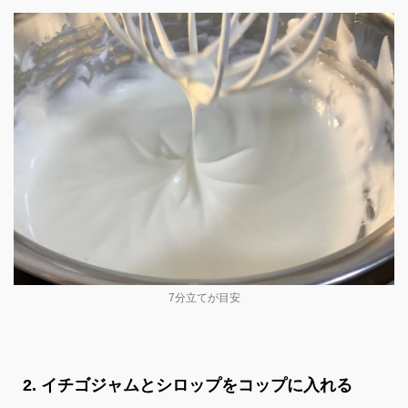
7分立てが目安
2. イチゴジャムとシロップをコップに入れる