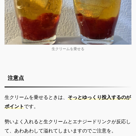
生クリームを乗せる
注意点
生クリームを乗せるときは、
そっとゆっくり投入するのが
ポイント
です。
勢いよく入れると生クリームとエナジードリンクが反応し
て、あわあわして溢れてしまいますのでご注意を。