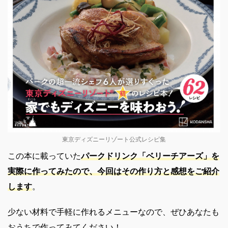
東京ディズニーリゾート公式レシピ集
この本に載っていた
パークドリンク「ベリーチアーズ」を
実際に作ってみたので、今回はその作り方と感想をご紹介
します
。
少ない材料で手軽に作れるメニューなので、ぜひあなたも
おうちで作ってみてください！