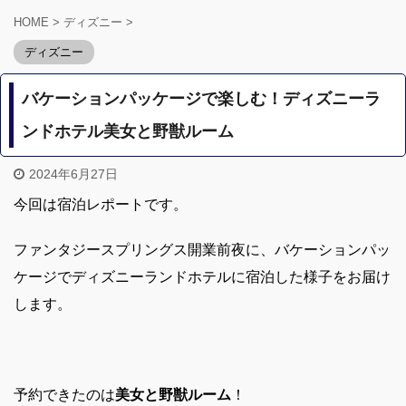
HOME
>
ディズニー
>
ディズニー
バケーションパッケージで楽しむ！ディズニーラ
ンドホテル美女と野獣ルーム
2024年6月27日
今回は宿泊レポートです。
ファンタジースプリングス開業前夜に、バケーションパッ
ケージでディズニーランドホテルに宿泊した様子をお届け
します。
予約できたのは
美女と野獣ルーム
！