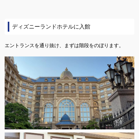
ディズニーランドホテルに入館
エントランスを通り抜け、まずは階段をのぼります。