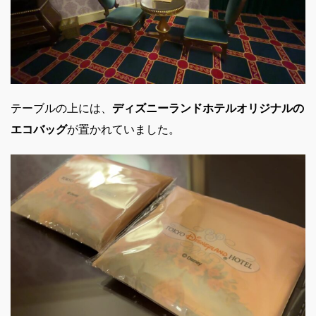
テーブルの上には、
ディズニーランドホテルオリジナルの
エコバッグ
が置かれていました。