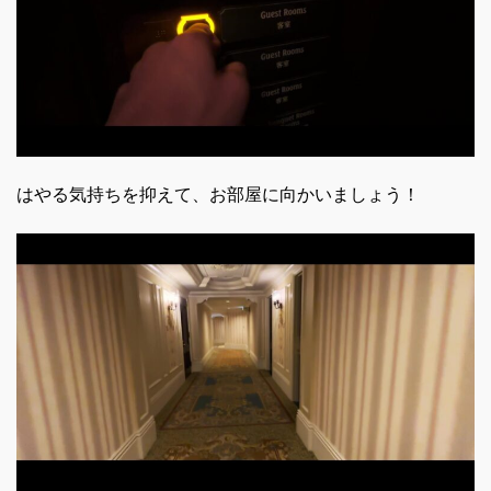
はやる気持ちを抑えて、お部屋に向かいましょう！