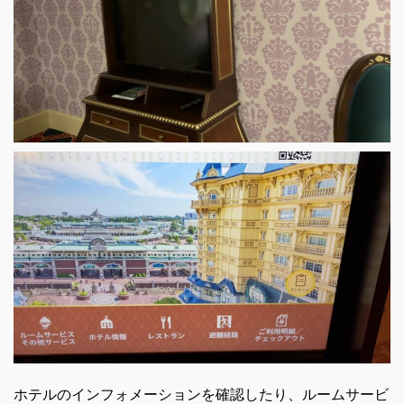
ホテルのインフォメーションを確認したり、ルームサービ