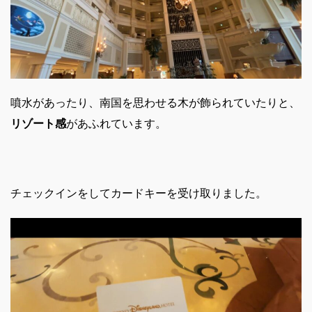
噴水があったり、南国を思わせる木が飾られていたりと、
リゾート感
があふれています。
チェックインをしてカードキーを受け取りました。