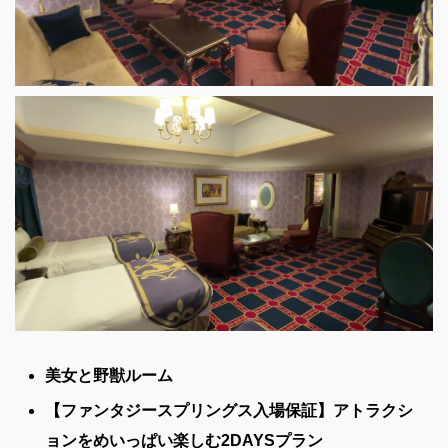
美女と野獣ルーム
【ファンタジースプリングス入場保証】アトラクシ
ョンをめいっぱい楽しむ2DAYSプラン