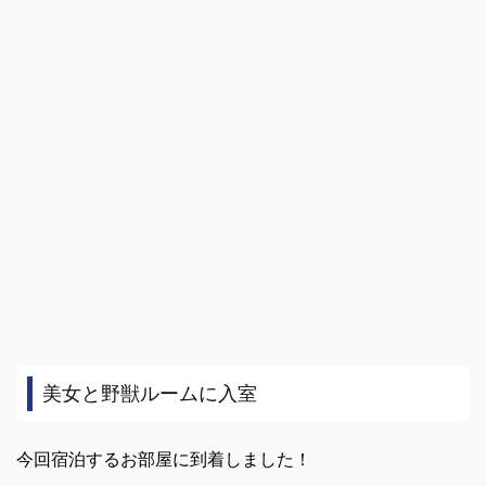
美女と野獣ルームに入室
今回宿泊するお部屋に到着しました！