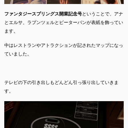
ファンタジースプリングス開業記念号
ということで、アナ
とエルサ、ラプンツェルとピーターパンが表紙を飾ってい
ます。
中はレストランやアトラクションが記されたマップになっ
ていました。
テレビの下の引き出しもどんどん引っ張り出していきま
す。