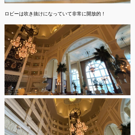
ロビーは吹き抜けになっていて非常に開放的！