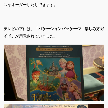
スをオーダーしたりできます。
テレビの下には、
「バケーションパッケージ 楽しみ方ガ
イド」
が用意されていました。