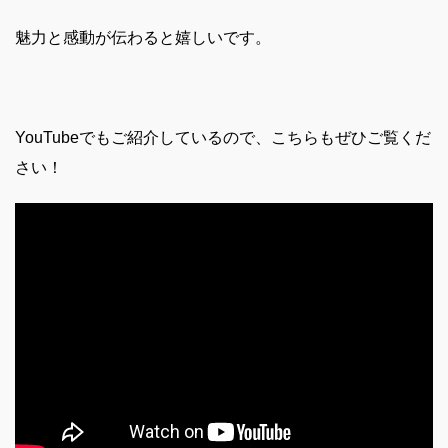
魅力と感動が伝わると嬉しいです。
YouTubeでもご紹介しているので、こちらもぜひご覧くだ
さい！