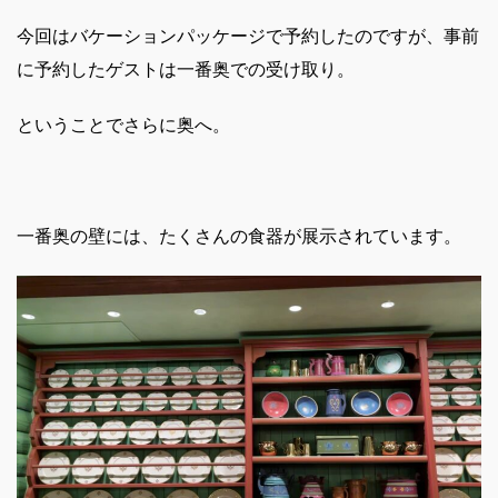
今回はバケーションパッケージで予約したのですが、事前
に予約したゲストは一番奥での受け取り。
ということでさらに奥へ。
一番奥の壁には、たくさんの食器が展示されています。