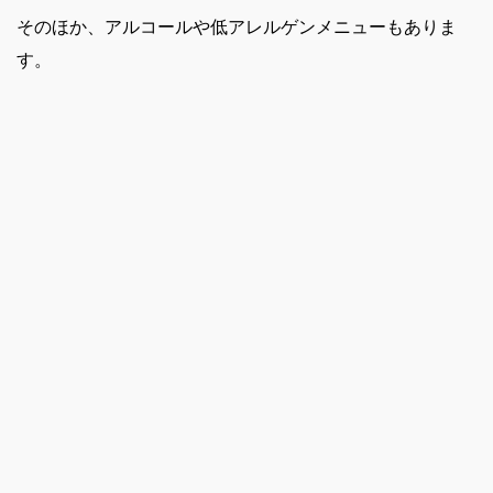
そのほか、アルコールや低アレルゲンメニューもありま
す。