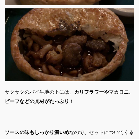
サクサクのパイ生地の下には、
カリフラワーやマカロニ、
ビーフなどの具材がたっぷり
！
ソースの味もしっかり濃いめ
なので、セットについてくる