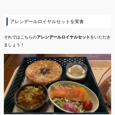
アレンデールロイヤルセットを実食
それではこちらの
アレンデールロイヤルセット
をいただき
ましょう！