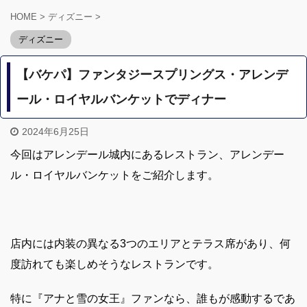
HOME
>
ディズニー
>
ディズニー
【バケパ】ファンタジースプリングス・アレンデ
ール・ロイヤルバンケットでディナー
2024年6月25日
今回はアレンデール城
内にあるレストラン、アレンデー
ル・ロイヤルバンケットをご紹介します。
店内には内装の異なる3つのエリアとテラス席があり、何
度訪れても楽しめそうなレストランです。
特に『アナと雪の女王』ファンなら、誰もが感動するであ