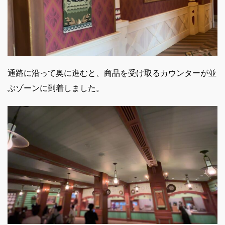
通路に沿って奥に進むと、商品を受け取るカウンターが並
ぶゾーンに到着しました。