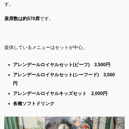
す。
座席数は約570席
です。
提供しているメニューはセットが中心。
アレンデールロイヤルセット(ビーフ) 3,500円
アレンデールロイヤルセット(シーフード) 3,500
円
アレンデールロイヤルキッズセット 2,000円
各種ソフトドリンク