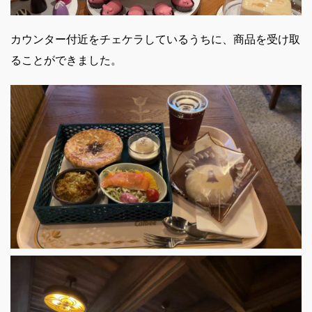
カウンター付近をチェケラしているうちに、商品を受け取
ることができました。