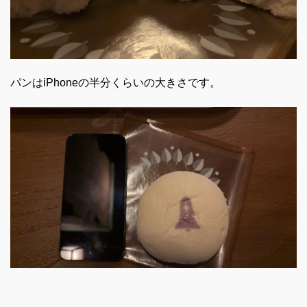
パンはiPhoneの半分くらいの大きさです。