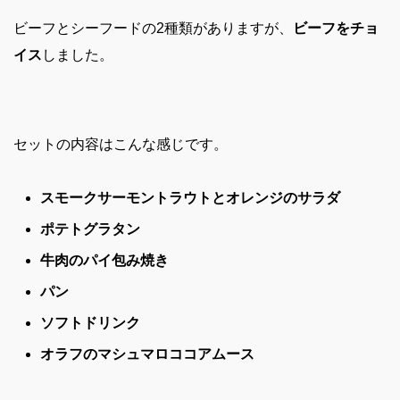
ビーフとシーフードの2種類がありますが、
ビーフをチョ
イス
しました。
セットの内容はこんな感じです。
スモークサーモントラウトとオレンジのサラダ
ポテトグラタン
牛肉のパイ包み焼き
パン
ソフトドリンク
オラフのマシュマロココアムース