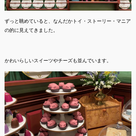
ずっと眺めていると、なんだかトイ・ストーリー・マニア
の的に見えてきました。
かわいらしいスイーツやチーズも並んでいます。