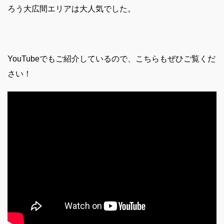
ろう大広間エリアは大人気でした。
YouTubeでもご紹介しているので、こちらもぜひご覧くだ
さい！