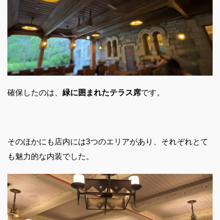
確保したのは、
緑に囲まれたテラス席
です。
そのほかにも店内には3つのエリアがあり、それぞれとて
も魅力的な内装でした。