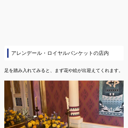
アレンデール・ロイヤルバンケットの店内
足を踏み入れてみると、まず花や絵が出迎えてくれます。