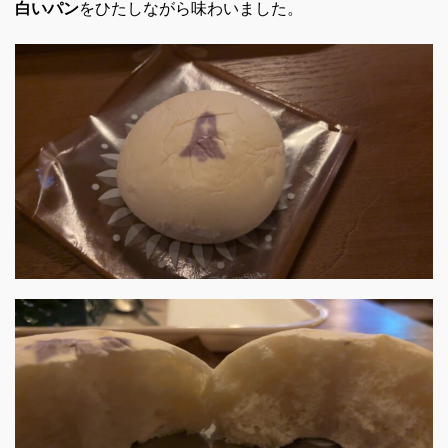
白いパン
をひたしながら味わいました。