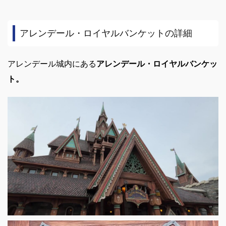
アレンデール・ロイヤルバンケットの詳細
アレンデール城内にある
アレンデール・ロイヤルバンケッ
ト。