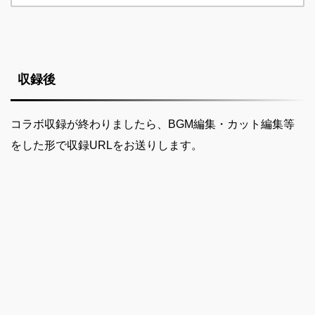
収録後
コラボ収録が終わりましたら、BGM編集・カット編集等
をした形で収録URLをお送りします。