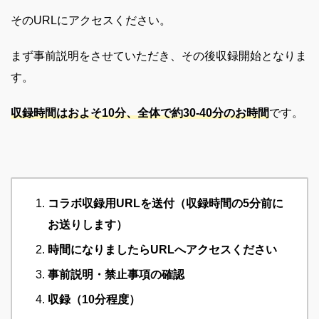
そのURLにアクセスください。
まず事前説明をさせていただき、その後収録開始となりま
す。
収録時間はおよそ10分、全体で約30-40分のお時間
です。
コラボ収録用URLを送付（収録時間の5分前に
お送りします）
時間になりましたらURLへアクセスください
事前説明・禁止事項の確認
収録（10分程度）