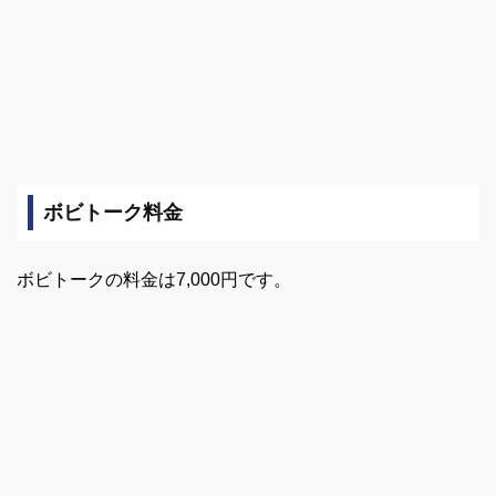
ボビトーク料金
ボビトークの料金は7,000円です。