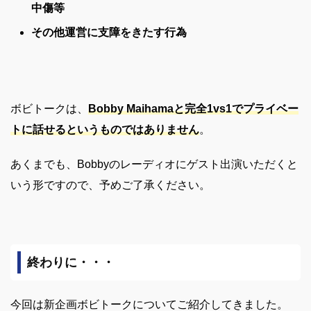
中傷等
その他運営に支障をきたす行為
ボビトークは、
Bobby Maihamaと完全1vs1でプライベー
トに話せるというものではありません
。
あくまでも、Bobbyのレーディオにゲスト出演いただくと
いう形ですので、予めご了承ください。
終わりに・・・
今回は新企画ボビトークについてご紹介してきました。