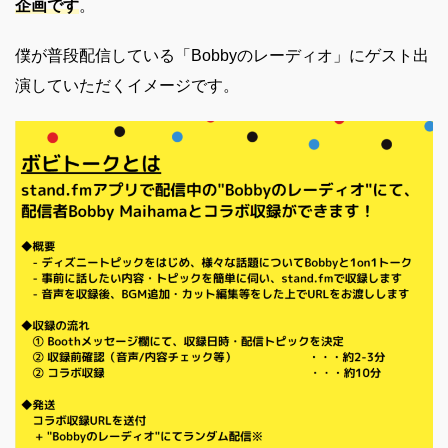
企画です
。
僕が普段配信している「Bobbyのレーディオ」にゲスト出
演していただくイメージです。