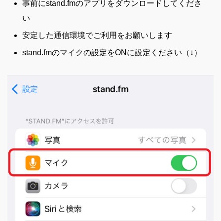
事前にstand.fmのアプリをダウンロードしてくださ
い
安定した通信環境でご利用をお願いします
stand.fmのマイクの設定をONに設定ください（↓）