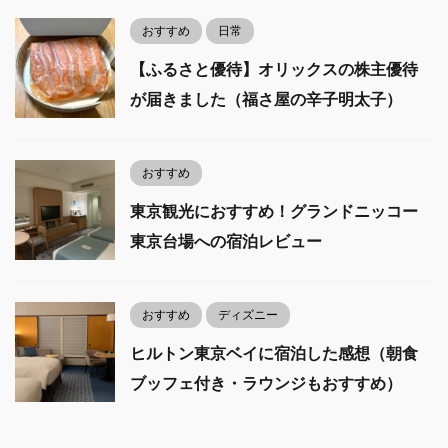
おすすめ
日常
【ふるさと優待】オリックスの株主優待
が届きました（福さ屋の辛子明太子）
おすすめ
東京観光におすすめ！グランドニッコー
東京台場への宿泊レビュー
おすすめ
ディズニー
ヒルトン東京ベイに宿泊した感想（朝食
ブッフェ付き・ラウンジもおすすめ）