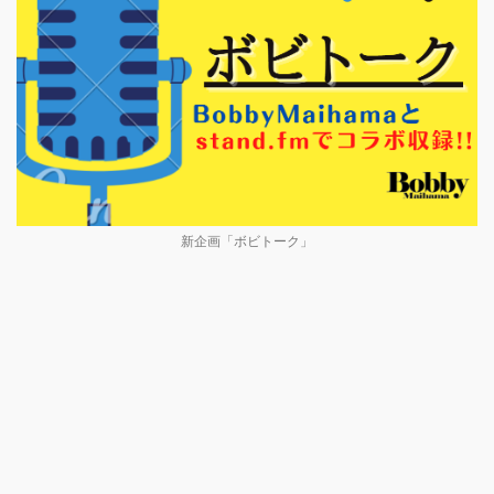
新企画「ボビトーク」