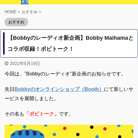
HOME
>
おすすめ
>
おすすめ
【Bobbyのレーディオ新企画】Bobby Maihamaと
コラボ収録！ボビトーク！
2022年5月19日
今回は、"Bobbyのレーディオ"新企画のお知らせです。
先日
Bobbyのオンラインショップ（Booth）
にて新しいサ
ービスを展開しました。
その名も
「ボビトーク」
です。