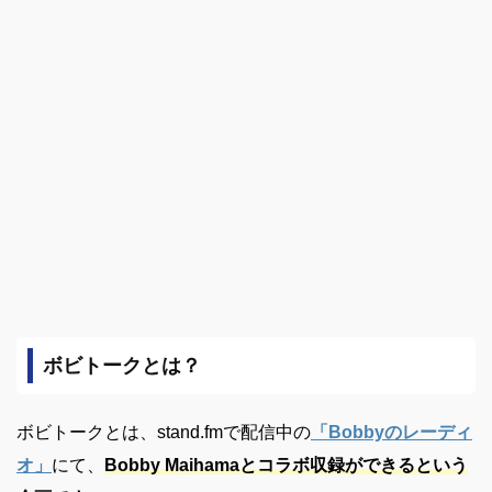
ボビトークとは？
ボビトークとは、stand.fmで配信中の
「Bobbyのレーディ
オ」
にて、
Bobby Maihamaとコラボ収録ができるという