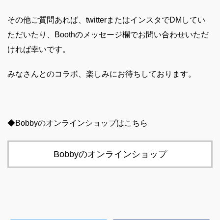
その他ご質問あれば、twitterまたはインスタでDMしてい
ただいたり、Boothのメッセージ欄でお問い合わせいただ
ければ幸いです。
みなさんとのコラボ、楽しみにお待ちしております。
◆Bobbyのオンラインショップはこちら
Bobbyのオンラインショップ