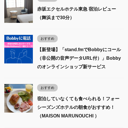
赤坂エクセルホテル東急 宿泊レビュー
（舞浜まで30分）
おすすめ
【新登場】「stand.fmでBobbyにコール
（非公開の音声データURL付）」Bobby
のオンラインショップ新サービス
おすすめ
宿泊していなくても食べられる！フォー
シーズンズホテルの朝食がおすすめ！
（MAISON MARUNOUCHI ）