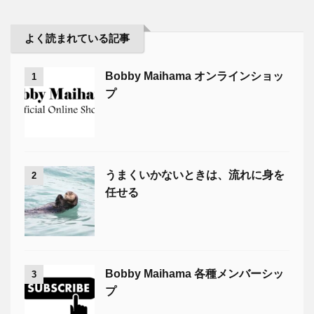
よく読まれている記事
Bobby Maihama オンラインショッ
1
プ
うまくいかないときは、流れに身を
2
任せる
Bobby Maihama 各種メンバーシッ
3
プ