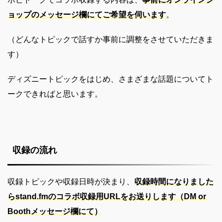
ョップのメッセージ欄にてご希望を伺います
。
（どんなトピックで話すか事前に調整をさせていただきま
す）
ディズニートピックをはじめ、さまざまな話題についてト
ークできればと思います。
収録の流れ
収録トピックや収録日時が決まり、
収録時間になりました
らstand.fmのコラボ収録用URLをお送りします（DM or
Boothメッセージ欄にて）