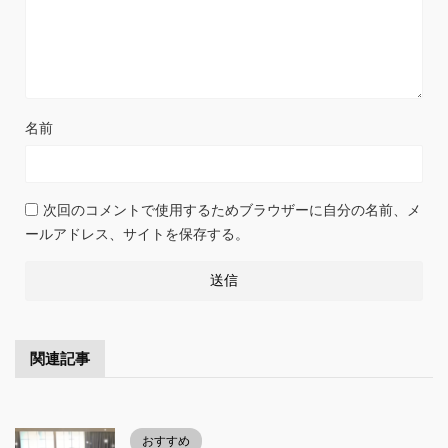
名前
次回のコメントで使用するためブラウザーに自分の名前、メ
ールアドレス、サイトを保存する。
関連記事
おすすめ