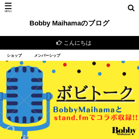
Bobby Maihamaのブログ
こんにちは
ショップ
メンバーシップ