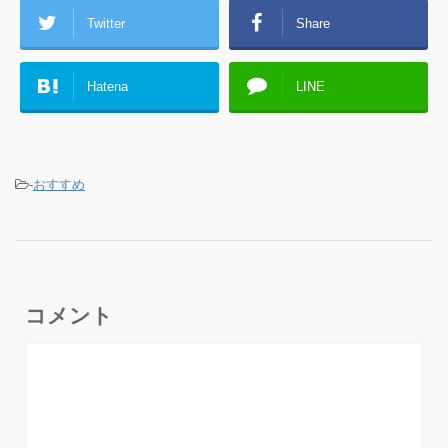
Twitter
Share
Hatena
LINE
-
おすすめ
コメント