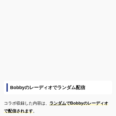
Bobbyのレーディオでランダム配信
コラボ収録した内容は、
ランダム
でBobbyのレーディオ
で配信されます
。