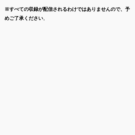
※すべての収録が配信されるわけではありませんので、予
めご了承ください
。