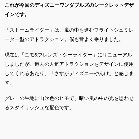
これが今回のディズニーワンダブルズのシークレットデザ
インです。
「ストームライダー」は、嵐の中を進むフライトシュミレ
ーター型のアトラクション。僕も昔よく乗りました。
現在は「ニモ&フレンズ・シーライダー」にリニューアル
しましたが、過去の人気アトラクションをデザインに使用
してくれるあたり、「さすがディズニーやんけ」と感じま
す。
グレーの生地に山吹色のヒモで、暗い嵐の中の光を思わせ
るスタイリッシュな配色です。