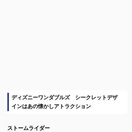
ディズニーワンダブルズ シークレットデザ
インはあの懐かしアトラクション
ストームライダー