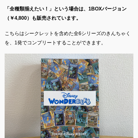
「全種類揃えたい！」という場合は、1BOXバージョン
（￥4,800）も販売されています。
こちらはシークレットを含めた全6シリーズのきんちゃく
を、1発でコンプリートすることができます。