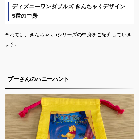
ディズニーワンダブルズ きんちゃくデザイン
5
種の中身
それでは、きんちゃく5シリーズの中身をご紹介していき
ます。
プーさんのハニーハント