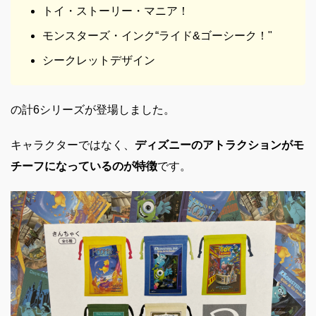
トイ・ストーリー・マニア！
モンスターズ・インク“ライド&ゴーシーク！"
シークレットデザイン
の計6シリーズが登場しました。
キャラクターではなく、
ディズニーのアトラクションがモ
チーフになっているのが特徴
です。