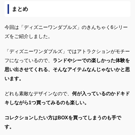
まとめ
今回は「ディズニーワンダブルズ」のきんちゃく6シリー
ズをご紹介しました。
「ディズニーワンダブルズ」ではアトラクションがモチー
フになっているので、
ランドやシーでの楽しかった体験を
思い出させてくれる、そんなアイテムなんじゃないかと思
います。
どれも素敵なデザインなので、
何が入っているのかドキド
キしながら1つ買ってみるのも楽しい。
コレクションしたい方はBOXを買ってしまうのも手で
す。