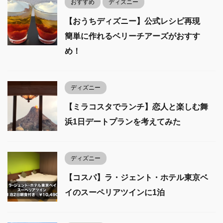
おすすめ
ディズニー
【おうちディズニー】公式レシピ再現
簡単に作れるベリーチアーズがおすす
め！
ディズニー
【ミラコスタでランチ】恋人と楽しむ舞
浜1日デートプランを考えてみた
ディズニー
【コスパ】ラ・ジェント・ホテル東京ベ
イのスーペリアツインに1泊