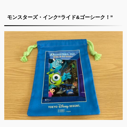
モンスターズ・インク“ライド
&
ゴーシーク！”