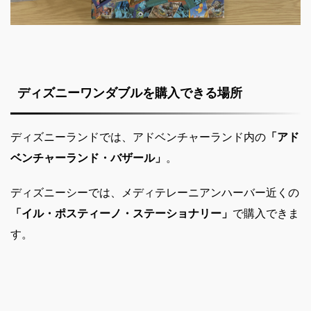
ディズニーワンダブルを
購入できる場所
ディズニーランドでは、アドベンチャーランド内の
「アド
ベンチャーランド・バザール」
。
ディズニーシーでは、メディテレーニアンハーバー近くの
「イル・ポスティーノ・ステーショナリー」
で購入できま
す。