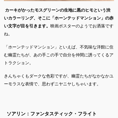
カーキがかったモスグリーンの生地に黒のヒモという渋
いカラーリング、そこに「ホーンテッドマンション」の赤
い文字が目を引きます。
映画ポスターのようでお洒落です
ね。
「ホーンテッドマンション」といえば、不気味な洋館に住
む幽霊たちが、あの手この手で自分を仲間に誘ってくるア
トラクション。
きんちゃくもダークな色彩ですが、幽霊たちがなかなかユ
ーモラスな表情で、思わずニヤニヤしちゃいます。
ソアリン：ファンタスティック・フライト