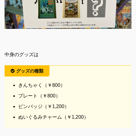
中身のグッズは
グッズの種類
きんちゃく（￥800）
プレート（￥800）
ピンバッジ（￥1,200）
ぬいぐるみチャーム（￥1,200）