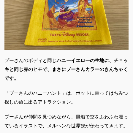
プーさんのボディと同じ
ハニーイエローの生地に、チョッ
キと同じ赤のヒモで、まさにプーさんカラーのきんちゃく
です。
「プーさんのハニーハント」は、ポットに乗ってはちみつ
探しの旅に出るアトラクション。
プーさんが仲間を見つめながら、風船で空をふわふわ漂っ
ているイラストで、メルヘンな世界観が伝わってきます。