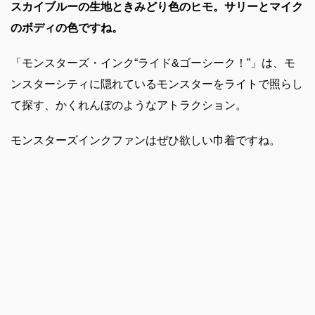
スカイブルーの生地ときみどり色のヒモ。サリーとマイク
のボディの色ですね。
「モンスターズ・インク“ライド&ゴーシーク！”」は、モ
ンスターシティに隠れているモンスターをライトで照らし
て探す、かくれんぼのようなアトラクション。
モンスターズインクファンはぜひ欲しい巾着ですね。