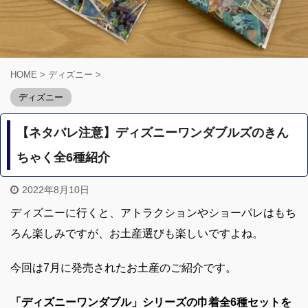
HOME
>
ディズニー
>
ディズニー
【ネタバレ注意】ディズニーワンダブルズのきん
ちゃく全6種紹介
2022年8月10日
ディズニーに行くと、アトラクションやショーパレはもち
ろん楽しみですが、お土産選びも楽しいですよね。
今回は7月に発売されたお土産のご紹介です。
「ディズニーワンダブル」シリーズの巾着全6種セットを