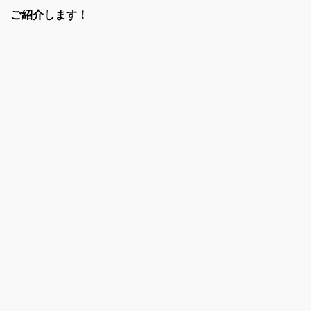
ご紹介します！