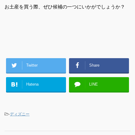
お土産を買う際、ぜひ候補の一つにいかがでしょうか？
Twitter
Share
Hatena
LINE
-
ディズニー