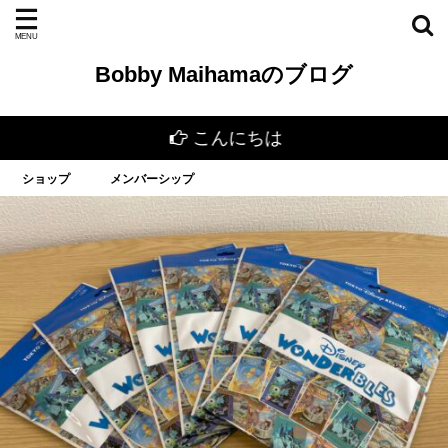
Bobby Maihamaのブログ
こんにちは
ショップ
メンバーシップ