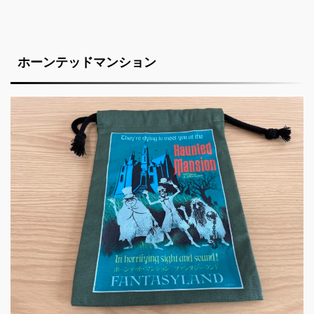
ホーンテッドマンション