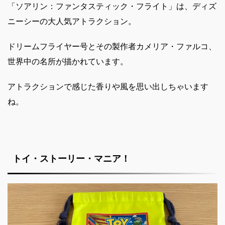
「ソアリン：ファンタスティック・フライト」は、ディズ
ニーシーの大人気アトラクション。
ドリームフライヤー号とその製作者カメリア・ファルコ、
世界中の名所が描かれています。
アトラクションで感じた香りや風を思い出しちゃいます
ね。
トイ・ストーリー・マニア！