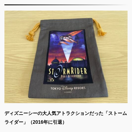
ディズニーシーの大人気アトラクションだった「ストーム
ライダー」（2016年に引退）