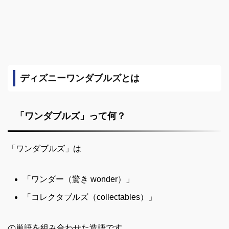
ディズニーワンダブルズとは
「ワンダブルズ」って何？
「ワンダブルズ」は
「ワンダー（驚き wonder）」
「コレクタブルズ（collectables）」
の単語を組み合わせた造語です。