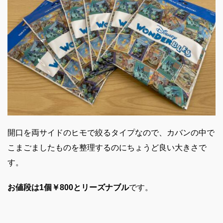
開口を両サイドのヒモで絞るタイプなので、カバンの中で
こまごましたものを整理するのにちょうど良い大きさで
す。
お値段は1個￥800とリーズナブル
です。