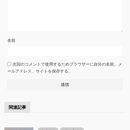
名前
次回のコメントで使用するためブラウザーに自分の名前、メ
ールアドレス、サイトを保存する。
関連記事