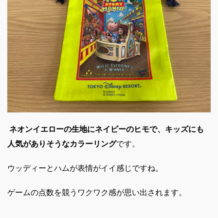
ネオンイエローの生地にネイビーのヒモで、キッズにも
人気がありそうなカラーリング
です。
ウッディーとハムが表情がイイ感じですね。
ゲームの点数を競うワクワク感が思い出されます。