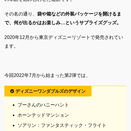
その名の通り、
袋や箱などの外装パッケージを開けるま
で、何が出るかはお楽しみ…というサプライズグッズ。
2020年12月から東京ディズニーリゾートで発売されてい
ます。
今回2022年7月から始まった第2弾では、
ディズニーワンダブルズのデザイン
プーさんのハニーハント
ホーンテッドマンション
ソアリン：ファンタスティック・フライト