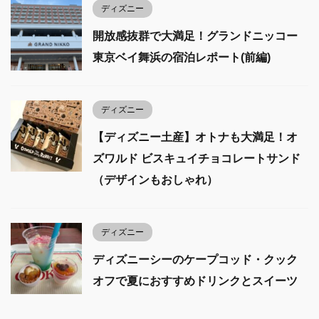
ディズニー
開放感抜群で大満足！グランドニッコー
東京ベイ舞浜の宿泊レポート(前編)
ディズニー
【ディズニー土産】オトナも大満足！オ
ズワルド ビスキュイチョコレートサンド
（デザインもおしゃれ）
ディズニー
ディズニーシーのケープコッド・クック
オフで夏におすすめドリンクとスイーツ