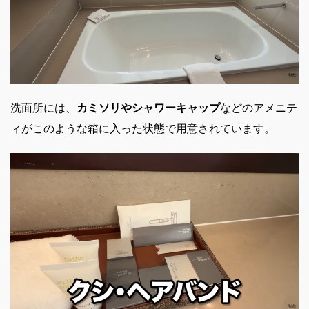
洗面所には、
カミソリやシャワーキャップ
などのアメニテ
ィがこのような箱に入った状態で用意されています。