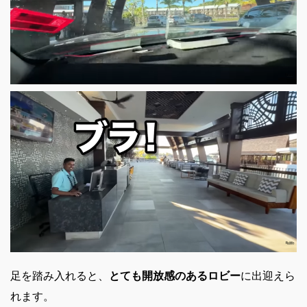
足を踏み入れると、
とても開放感のあるロビー
に出迎えら
れます。