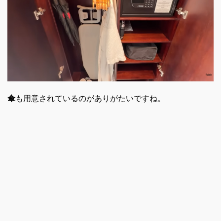
傘
も用意されているのがありがたいですね。