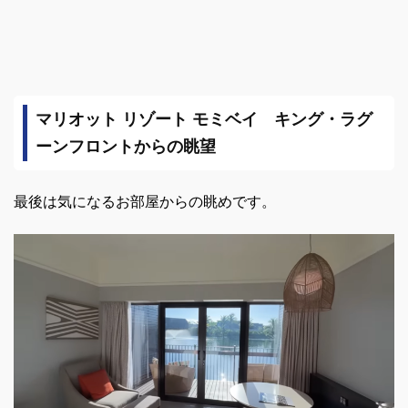
マリオット リゾート モミベイ キング・ラグ
ーンフロントからの眺望
最後は気になるお部屋からの眺めです。