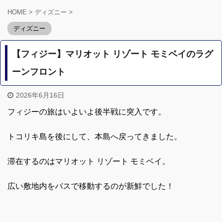
HOME
>
ディズニー
>
ディズニー
【フィジー】マリオット リゾート モミベイのラグ
ーンフロント
2026年6月16日
フィジーの旅はいよいよ後半戦に突入です。
トコリキ島を後にして、本島へ戻ってきました。
滞在するのはマリオット リゾート モミベイ。
広い敷地内をバスで移動するのが新鮮でした！