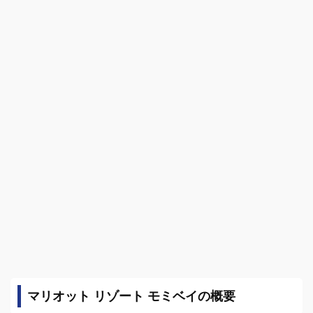
マリオット リゾート モミベイの概要