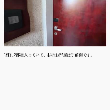
1棟に2部屋入っていて、私のお部屋は手前側です。