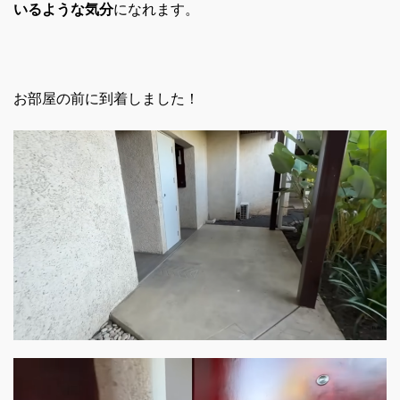
いるような気分
になれます。
お部屋の前に到着しました！