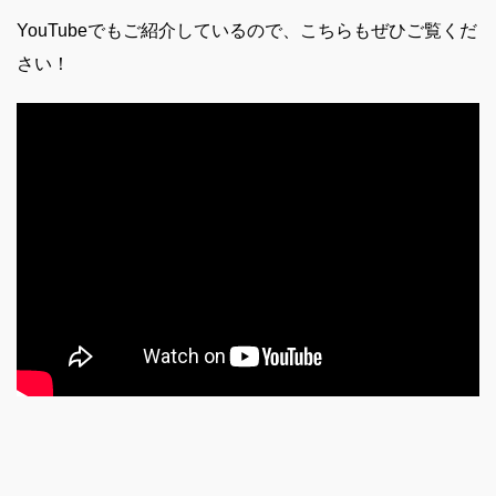
YouTubeでもご紹介しているので、こちらもぜひご覧くだ
さい！