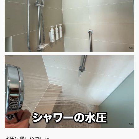
水圧は優しめでした。