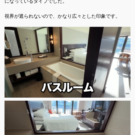
になっているタイプでした。
視界が遮られないので、かなり広々とした印象です。