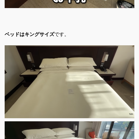
ベッドはキングサイズ
です。