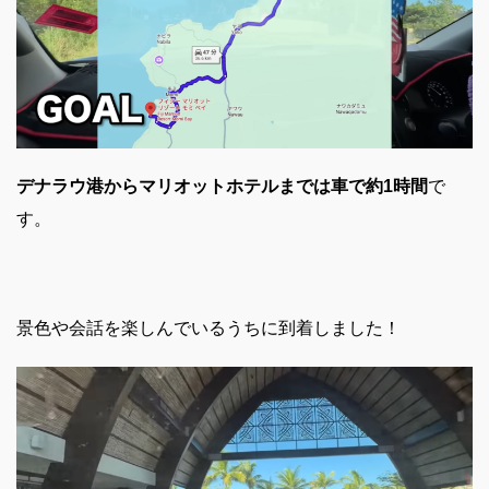
デナラウ港からマリオットホテルまでは車で約1時間
で
す。
景色や会話を楽しんでいるうちに到着しました！