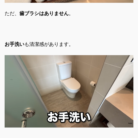
ただ、
歯ブラシはありません
。
お手洗い
も清潔感があります。