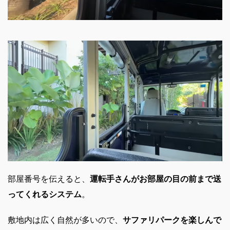
部屋番号を伝えると、
運転手さんがお部屋の目の前まで送
ってくれるシステム
。
敷地内は広く自然が多いので、
サファリパークを楽しんで