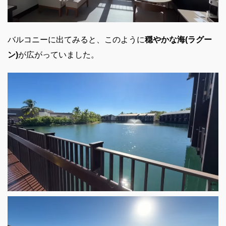
バルコニーに出てみると、このように
穏やかな海(ラグー
ン)
が広がっていました。