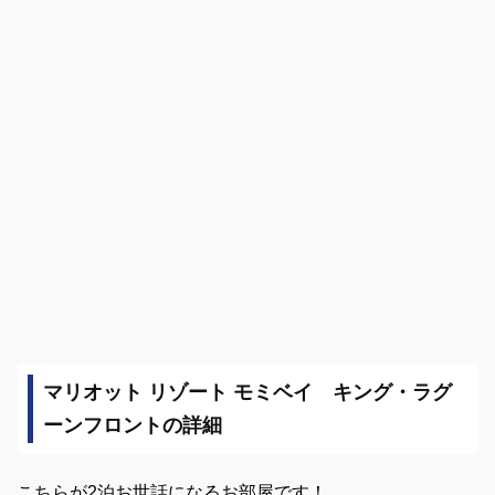
マリオット リゾート モミベイ キング・ラグ
ーンフロントの詳細
こちらが2泊お世話になるお部屋です！