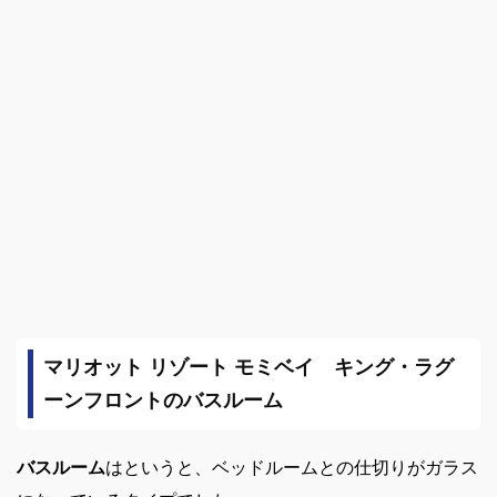
マリオット リゾート モミベイ キング・ラグ
ーンフロントのバスルーム
バスルーム
はというと、ベッドルームとの仕切りがガラス