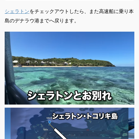
シェラトン
をチェックアウトしたら、また高速船に乗り本
島のデナラウ港までへ戻ります。