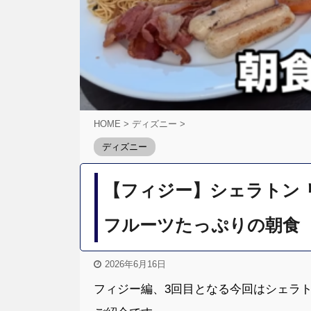
HOME
>
ディズニー
>
ディズニー
【フィジー】シェラトン
フルーツたっぷりの朝食
2026年6月16日
フィジー編、3回目となる今回はシェラト