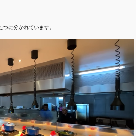
たつに分かれています。