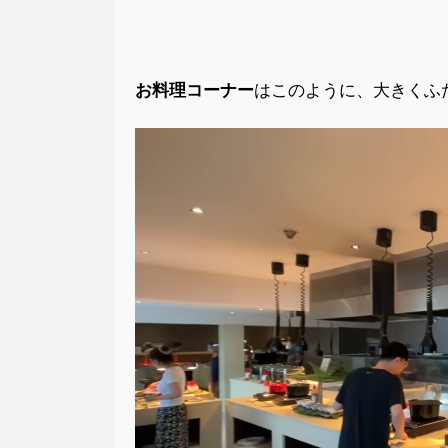
お料理コーナー
はこのように、大きくふ