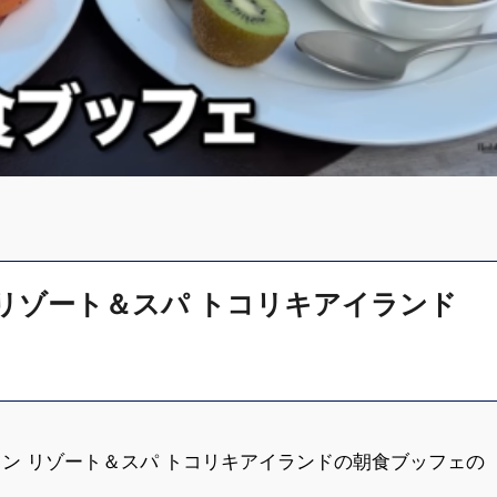
 リゾート＆スパ トコリキアイランド
ン リゾート＆スパ トコリキアイランドの朝食ブッフェの