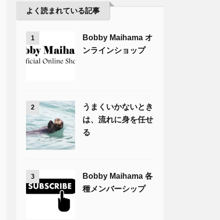
よく読まれている記事
Bobby Maihama オ
1
ンラインショップ
うまくいかないとき
2
は、流れに身を任せ
る
Bobby Maihama 各
3
種メンバーシップ