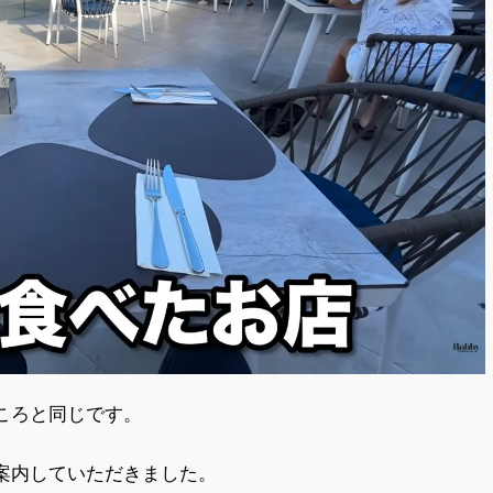
ころと同じです。
案内していただきました。