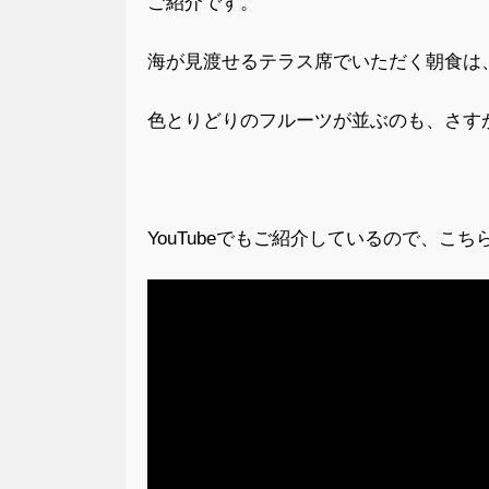
ご紹介です。
海が見渡せるテラス席でいただく朝食は
色とりどりのフルーツが並ぶのも、さす
YouTubeでもご紹介しているので、こ