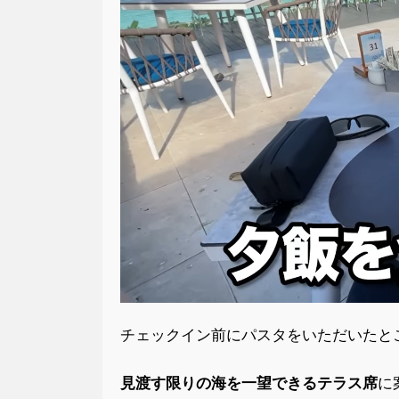
チェックイン前にパスタをいただいたと
見渡す限りの海を一望できるテラス席
に