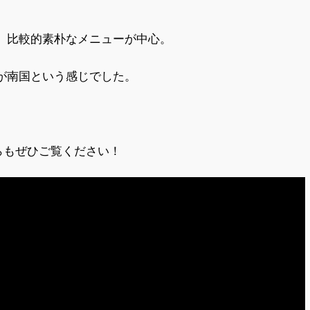
、比較的素朴なメニューが中心。
が南国という感じでした。
ちらもぜひご覧ください！