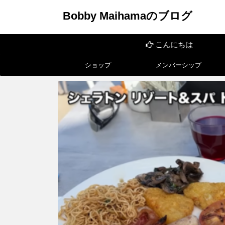
Bobby Maihamaのブログ
こんにちは
ショップ
メンバーシップ