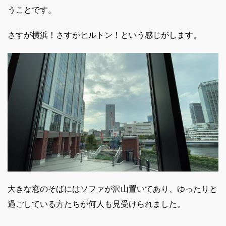
うことです。
さすが横浜！さすがヒルトン！という感じがします。
大きな窓のそばにはソファが沢山置いてあり、ゆったりと
過ごしている方たちが何人も見受けられました。