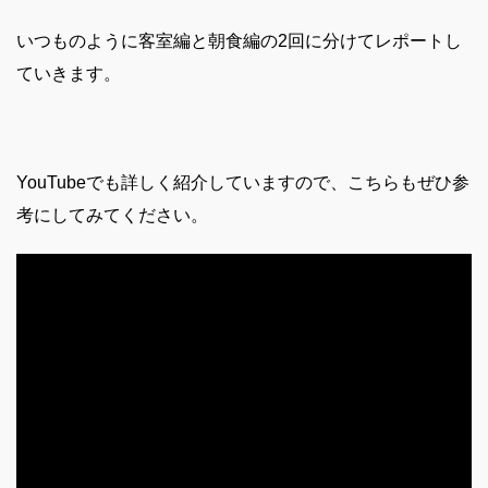
いつものように客室編と朝食編の2回に分けてレポートし
ていきます。
YouTubeでも詳しく紹介していますので、こちらもぜひ参
考にしてみてください。