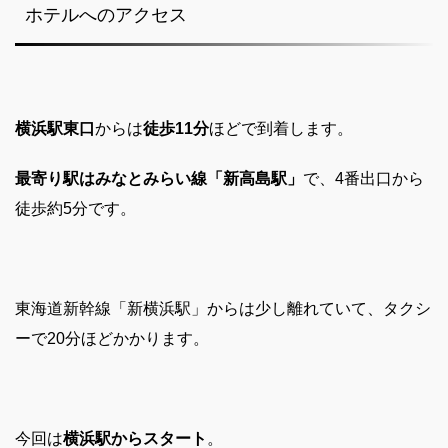
ホテルへのアクセス
横浜駅東口
からは
徒歩11分
ほどで到着します。
最寄り駅はみなとみらい線「新高島駅」
で、4番出口から
徒歩約5分です。
東海道新幹線「新横浜駅」からは少し離れていて、タクシ
ーで20分ほどかかります。
今回は
横浜駅からスタート
。