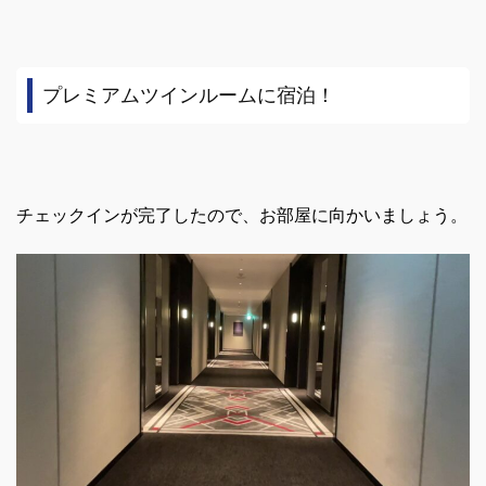
プレミアムツインルームに宿泊！
チェックインが完了したので、お部屋に向かいましょう。