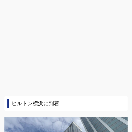
ヒルトン横浜に到着