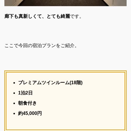
廊下も真新しくて、とても綺麗
です。
ここで今回の宿泊プランをご紹介。
プレミアムツインルーム(18階)
1泊2日
朝食付き
約45,000円