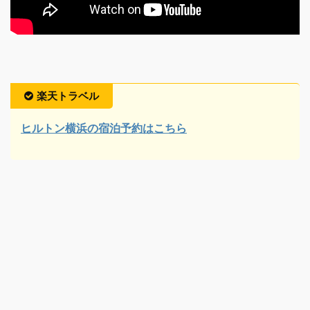
楽天トラベル
ヒルトン横浜の宿泊予約はこちら