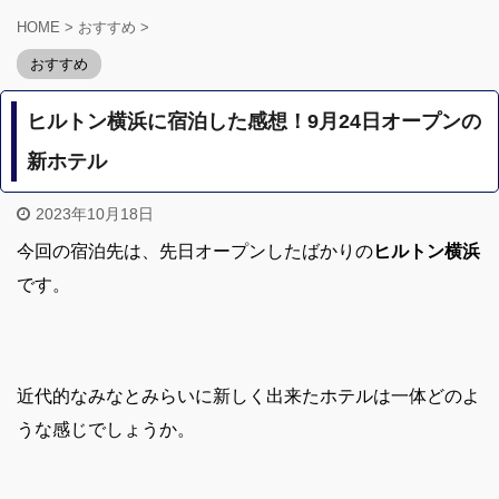
HOME
>
おすすめ
>
おすすめ
ヒルトン横浜に宿泊した感想！9月24日オープンの
新ホテル
2023年10月18日
今回の宿泊先は、先日オープンしたばかりの
ヒルトン横浜
です。
近代的なみなとみらいに新しく出来たホテルは一体どのよ
うな感じでしょうか。