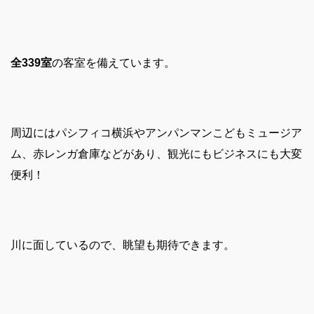
全339室
の客室を備えています。
周辺にはパシフィコ横浜やアンパンマンこどもミュージア
ム、赤レンガ倉庫などがあり、観光にもビジネスにも大変
便利！
川に面しているので、眺望も期待できます。