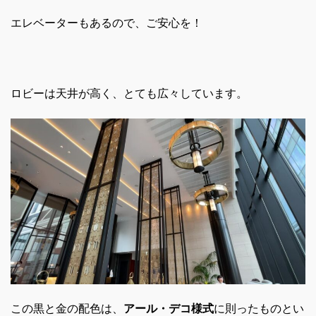
エレベーターもあるので、ご安心を！
ロビーは天井が高く、とても広々しています。
この黒と金の配色は、
アール・デコ様式
に則ったものとい