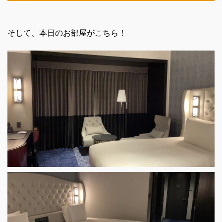
そして、本日のお部屋がこちら！