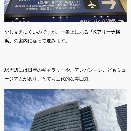
少し見えにくいのですが、一番上にある
「Kアリーナ横
浜」
の案内に従って進みます。
駅周辺には日産のギャラリーや、アンパンマンこどもミュ
ージアムがあり、とても近代的な雰囲気。