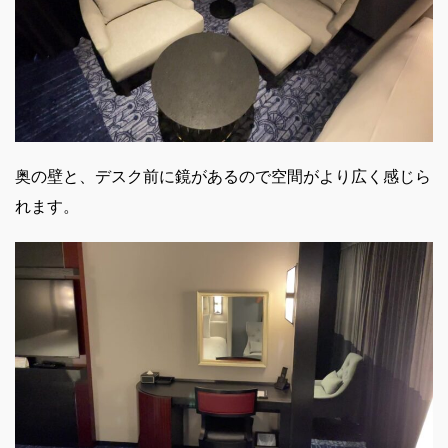
奥の壁と、デスク前に鏡があるので空間がより広く感じら
れます。