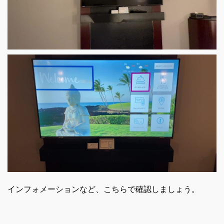
インフォメーションなど、こちらで確認しましょう。