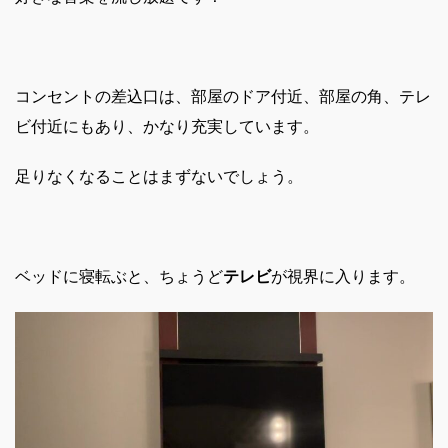
コンセントの差込口は、部屋のドア付近、部屋の角、テレ
ビ付近にもあり、かなり充実しています。
足りなくなることはまずないでしょう。
ベッドに寝転ぶと、ちょうど
テレビ
が視界に入ります。