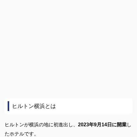
ヒルトン横浜とは
ヒルトンが横浜の地に初進出し、
2023年9月14日に開業
し
たホテルです。