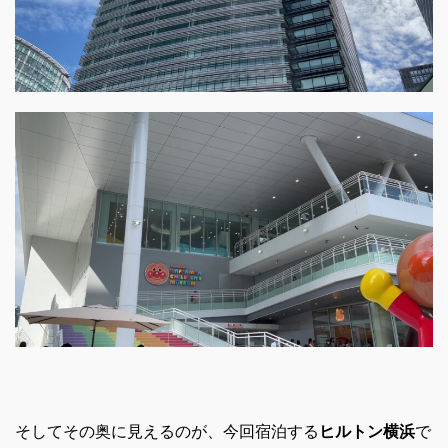
そしてその奥に見えるのが、今回宿泊する
ヒルトン横浜
で