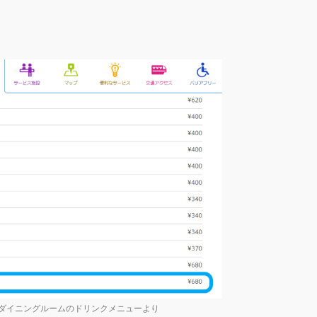
ア・ダイニングルームのドリンクメニューより