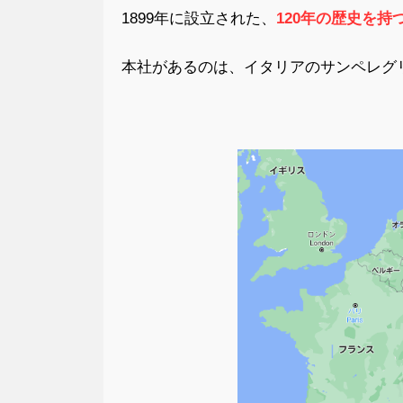
1899年に設立された、
120年の歴史
を持
本社があるのは、イタリアのサンペレグ