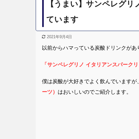
【うまい】サンペレグリ
ています
2021年9月4日
以前からハマっている炭酸ドリンクがあ
「サンペレグリノ イタリアンスパーク
僕は炭酸が大好きでよく飲んでいますが
ーツ）
はおいしいのでご紹介します。