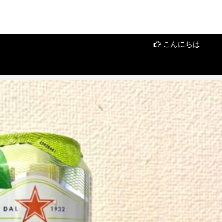
こんにちは