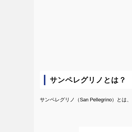
サンペレグリノとは？
サンペレグリノ（San Pellegrino）とは、