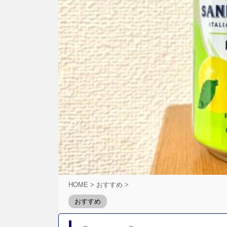
HOME
>
おすすめ
>
おすすめ