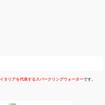
イタリアを代表するスパークリングウォーター
です。