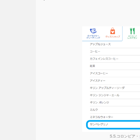
S.S.コロンビ