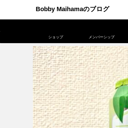
Bobby Maihamaのブログ
ショップ
メンバーシップ