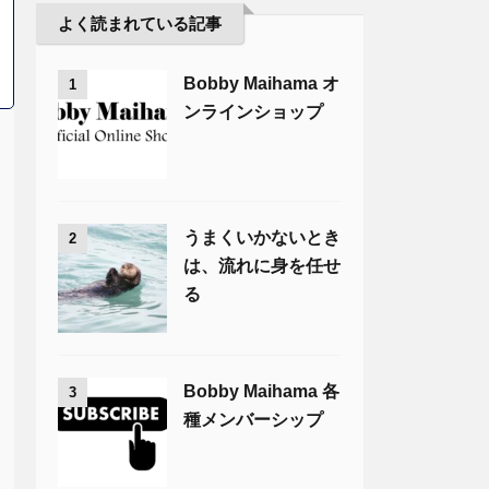
よく読まれている記事
Bobby Maihama オ
1
ンラインショップ
うまくいかないとき
2
は、流れに身を任せ
る
Bobby Maihama 各
3
種メンバーシップ