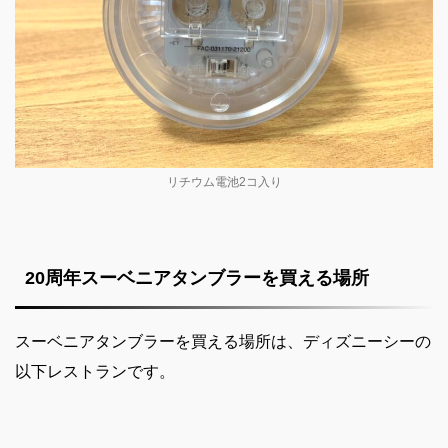
リチウム電池2コ入り
20周年スーベニアタンブラーを買える場所
スーベニアタンブラーを買える場所は、ディズニーシーの
以下レストランです。