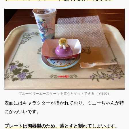
ブルーベリームースケーキを買うとゲットできる（￥850）
表面にはキャラクターが描かれており、ミニーちゃんが特
にかわいいです。
プレートは陶器製のため、落とすと割れてしまいます
。