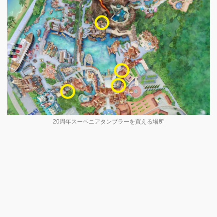
20周年スーベニアタンブラーを買える場所