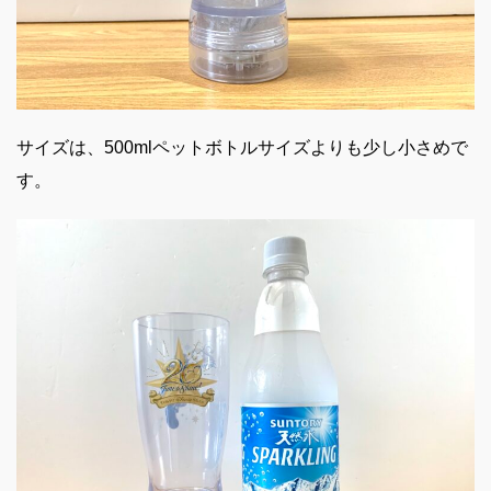
サイズは、500mlペットボトルサイズよりも少し小さめで
す。