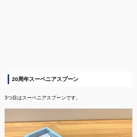
20周年スーベニアスプーン
3つ目はスーベニアスプーンです。