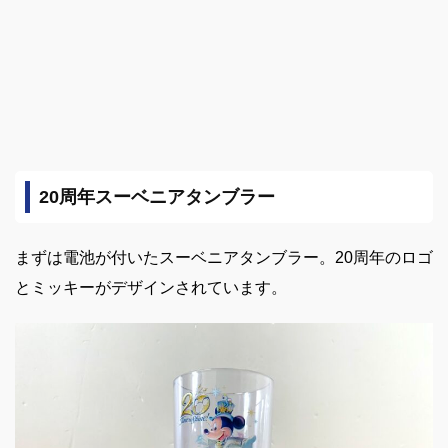
20周年スーベニアタンブラー
まずは電池が付いたスーベニアタンブラー。20周年のロゴ
とミッキーがデザインされています。