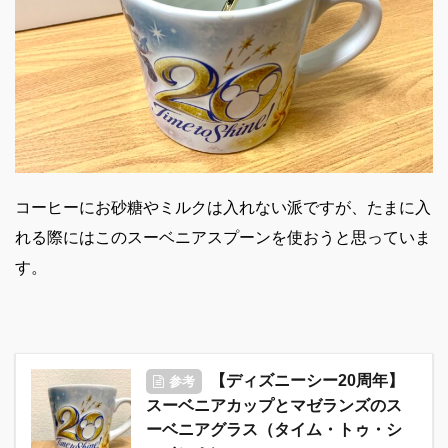
コーヒーにお砂糖やミルクは入れない派ですが、たまに入
れる際にはこのスーベニアスプーンを使おうと思っていま
す。
【ディズニーシー20周年】
参考
スーベニアカップとマゼランズのス
ーベニアグラス（タイム・トゥ・シ