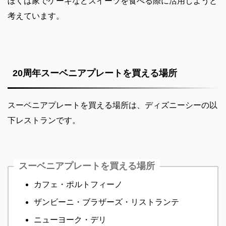
ぼくは家でケーキなどスイーツを食べる際に活用しようと
考えています。
20周年スーベニアプレートを買える場所
スーベニアプレートを買える場所は、ディズニーシーの以
下レストランです。
スーベニアプレートを買える場所
カフェ・ポルトフィーノ
ザンビーニ・ブラザーズ・リストランテ
ニューヨーク・デリ