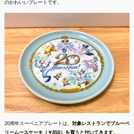
のかわいいプレートです。
20周年スーベニアプレートは、
対象レストランでブルーベ
リームースケーキ（￥850）を買うと付いてきます。