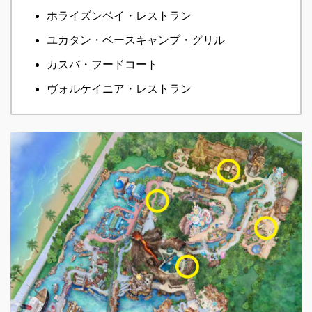
ホライズンベイ・レストラン
ユカタン・ベースキャンプ・グリル
カスバ・フードコート
ヴォルケイニア・レストラン