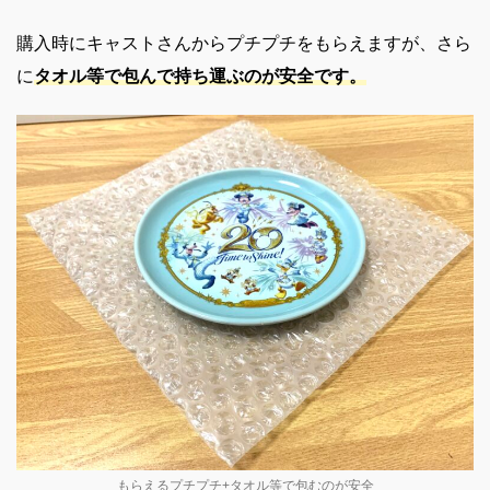
購入時にキャストさんからプチプチをもらえますが、さら
に
タオル等で包んで持ち運ぶのが安全です。
もらえるプチプチ+タオル等で包むのが安全