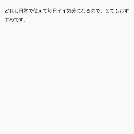
どれも日常で使えて毎日イイ気分になるので、とてもおす
すめです。