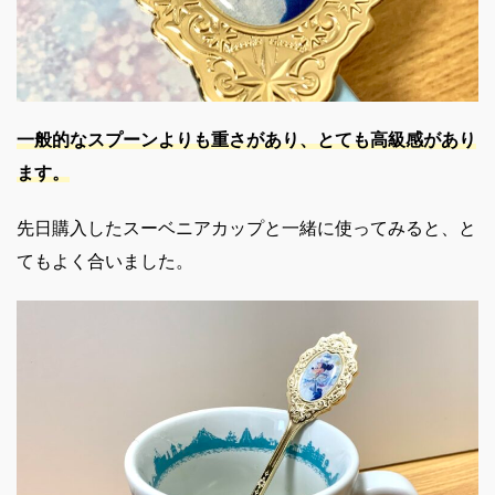
一般的なスプーンよりも重さがあり、
とても高級感があり
ます。
先日購入したスーベニアカップと一緒に使ってみると、と
てもよく合いました。