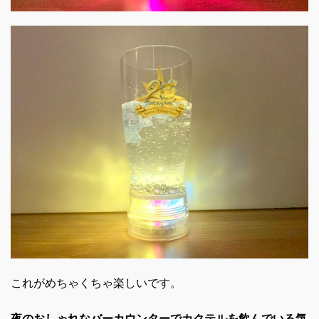
これがめちゃくちゃ楽しいです。
夜のおしゃれなバーカウンターでカクテルを飲んでいる気