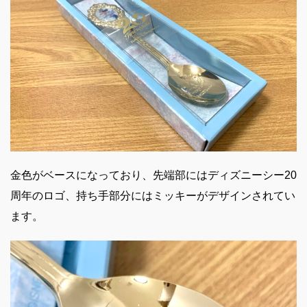
金色がベースになっており、先端部にはディズニーシー20
周年のロゴ、持ち手部分にはミッキーがデザインされてい
ます。