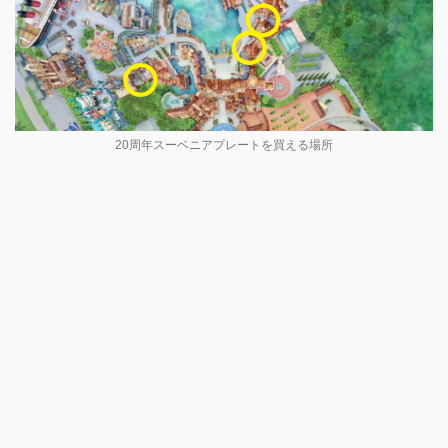
20周年スーベニアプレートを買える場所