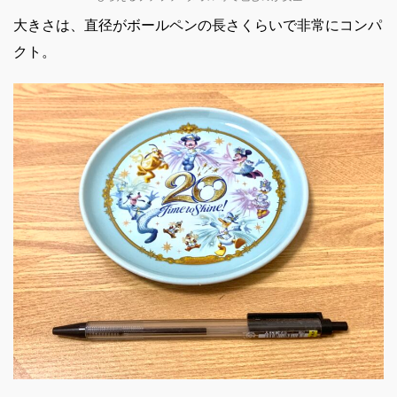
大きさは、直径がボールペンの長さくらいで非常にコンパ
クト。