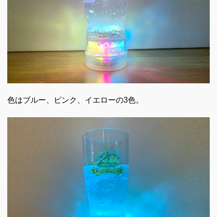
色はブルー、ピンク、イエローの3色。