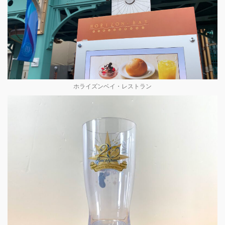
ホライズンベイ・レストラン