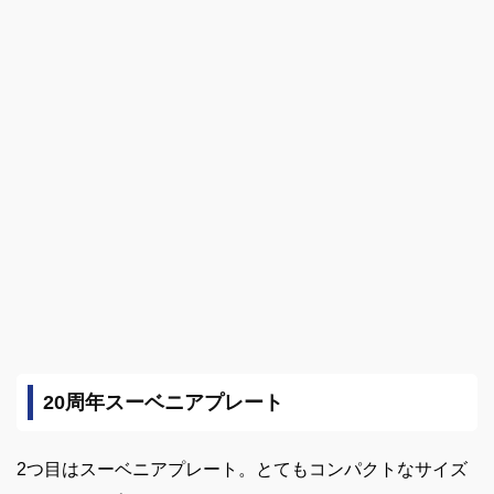
20周年スーベニアプレート
2つ目はスーベニアプレート。とてもコンパクトなサイズ