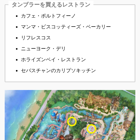
タンブラーを買えるレストラン
カフェ・ポルトフィーノ
マンマ・ビスコッティーズ・ベーカリー
リフレスコス
ニューヨーク・デリ
ホライズンベイ・レストラン
セバスチャンのカリプソキッチン