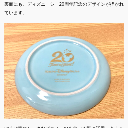
裏面にも、ディズニーシー20周年記念のデザインが描かれ
ています。