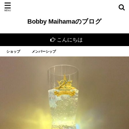
Bobby Maihamaのブログ
こんにちは
ショップ
メンバーシップ