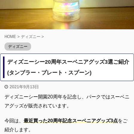
HOME
>
ディズニー
>
ディズニー
ディズニーシー20周年スーベニアグッズ3選ご紹介
(タンブラー・プレート・スプーン)
2021年9月13日
ディズニーシー開園20周年を記念し、パークではスーベニ
アグッズが販売されています。
今回は、
最近買った20周年記念スーベニアグッズ3点
をご
紹介します。