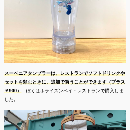
スーベニアタンブラーは、
レストランで
ソフトドリンクや
セットを頼むときに、追加で買うことができます（プラス
￥900）
ぼくはホライズンベイ・レストランで購入しま
した。