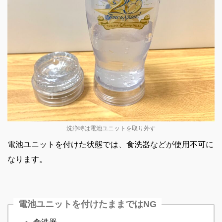
洗浄時は電池ユニットを取り外す
電池ユニットを付けた状態では、食洗器などが使用不可に
なります。
電池ユニットを付けたままではNG