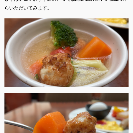
らいただいてみます。