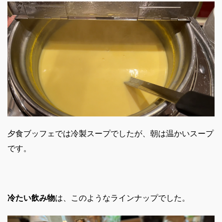
夕食ブッフェでは冷製スープでしたが、朝は温かいスープ
です。
冷たい飲み物
は、このようなラインナップでした。