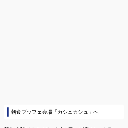
朝食ブッフェ会場「カシュカシュ」へ