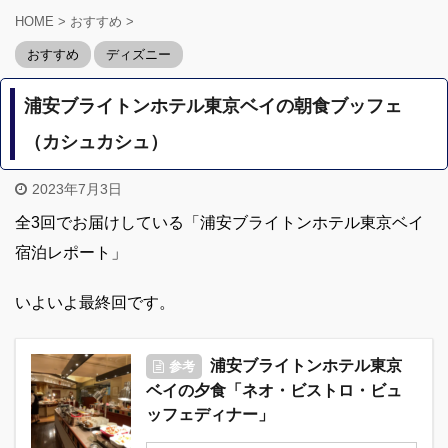
HOME
>
おすすめ
>
おすすめ
ディズニー
浦安ブライトンホテル東京ベイの朝食ブッフェ
（カシュカシュ）
2023年7月3日
全3回でお届けしている「浦安ブライトンホテル東京ベイ
宿泊レポート」
いよいよ最終回です。
浦安ブライトンホテル東京
参考
ベイの夕食「ネオ・ビストロ・ビュ
ッフェディナー」