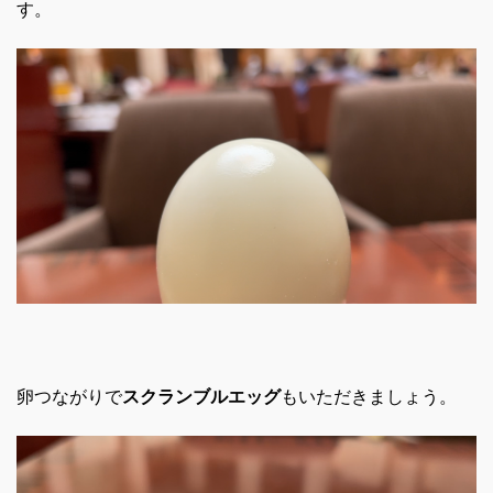
す。
卵つながりで
スクランブルエッグ
もいただきましょう。