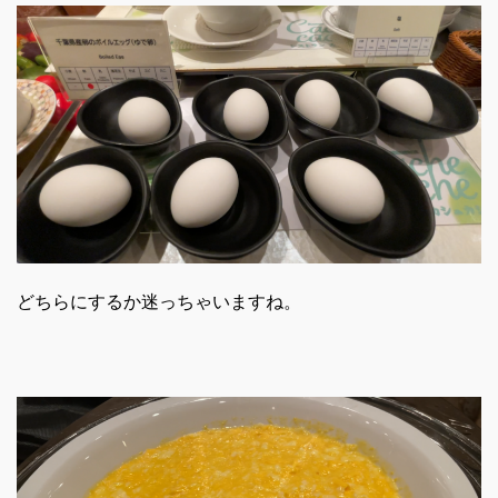
どちらにするか迷っちゃいますね。