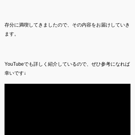
存分に満喫してきましたので、その内容をお届けしていき
ます。
YouTubeでも詳しく紹介しているので、ぜひ参考になれば
幸いです↓