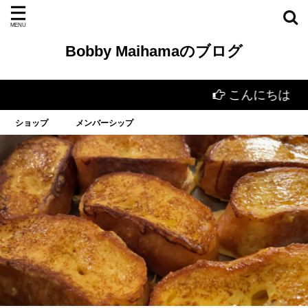
Bobby Maihamaのブログ
こんにちは
ショップ
メンバーシップ