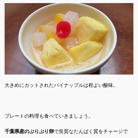
大きめにカットされたパイナップルは程よい酸味。
プレートの料理も食べていきましょう。
千葉県産のぷりぷり卵
で良質なたんぱく質をチャージで