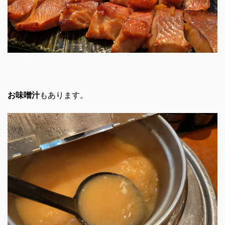
お味噌汁
もあります。