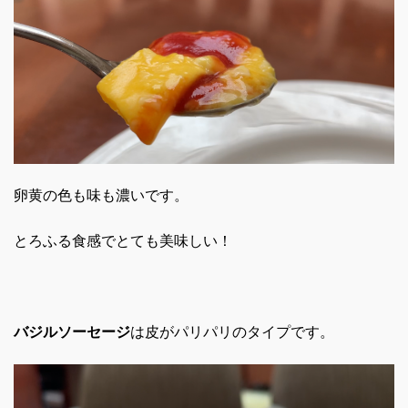
卵黄の色も味も濃いです。
とろふる食感でとても美味しい！
バジルソーセージ
は皮がパリパリのタイプです。