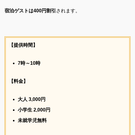
宿泊ゲストは400円割引
されます。
【提供時間】
7時～10時
【料金】
大人 3,000円
小学生 2,000円
未就学児無料