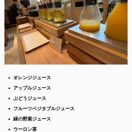
オレンジジュース
アップルジュース
ぶどうジュース
フルーツベジタブルジュース
緑の野菜ジュース
ウーロン茶