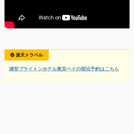
楽天トラベル
浦安ブライトンホテル東京ベイの宿泊予約はこちら