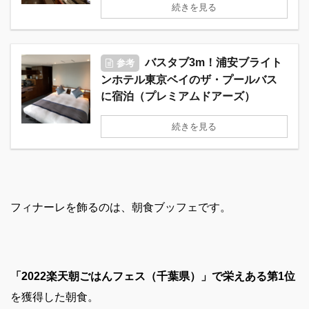
続きを見る
バスタブ3m！浦安ブライト
参考
ンホテル東京ベイのザ・プールバス
に宿泊（プレミアムドアーズ）
続きを見る
フィナーレを飾るのは、朝食ブッフェです。
「2022楽天朝ごはんフェス（千葉県）」で栄えある第1位
を獲得した朝食。