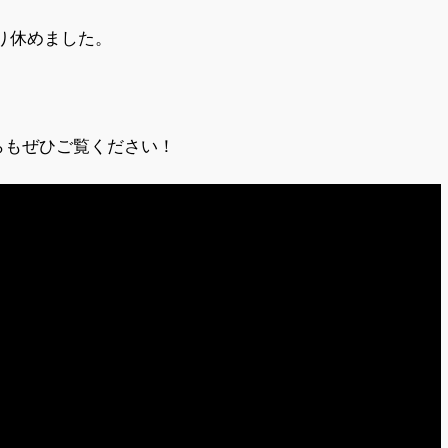
り休めました。
ちらもぜひご覧ください！