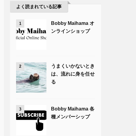
よく読まれている記事
Bobby Maihama オ
1
ンラインショップ
うまくいかないとき
2
は、流れに身を任せ
る
Bobby Maihama 各
3
種メンバーシップ