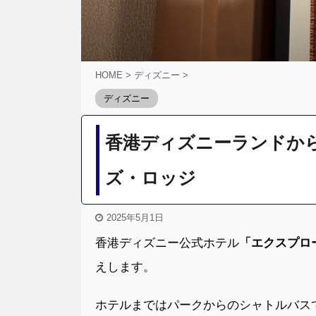
HOME
>
ディズニー
>
ディズニー
香港ディズニーランドか
ズ・ロッジ
2025年5月1日
香港ディズニー公式ホテル
「エクスプロ
えします。
ホテルまではパークからのシャトルバス