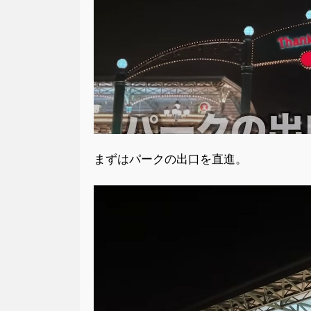
まずはパークの出口を直進。