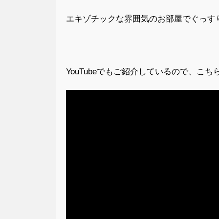
エキゾチックな雰囲気のお部屋でぐっす
YouTubeでもご紹介しているので、こ