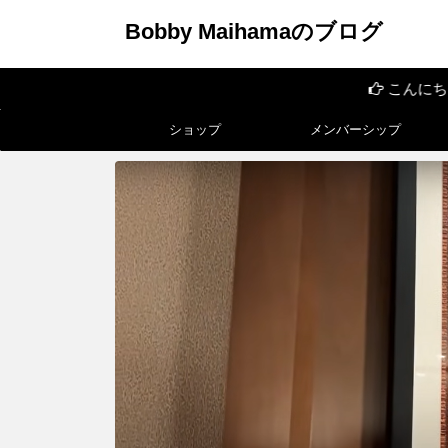
Bobby Maihamaのブログ
こんにちは
ショップ
メンバーシップ