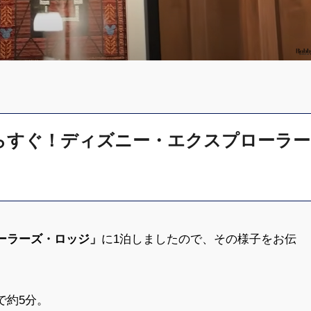
らすぐ！ディズニー・エクスプローラー
ーラーズ・ロッジ」
に1泊しましたので、その様子をお伝
で約5分。