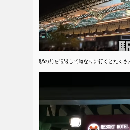
駅の前を通過して道なりに行くとたくさ