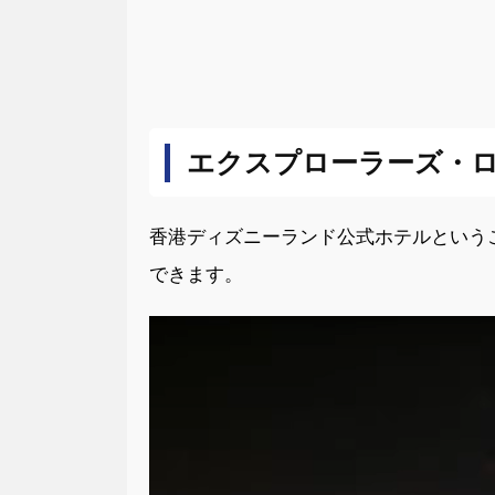
エクスプローラーズ・
香港ディズニーランド公式ホテルという
できます。