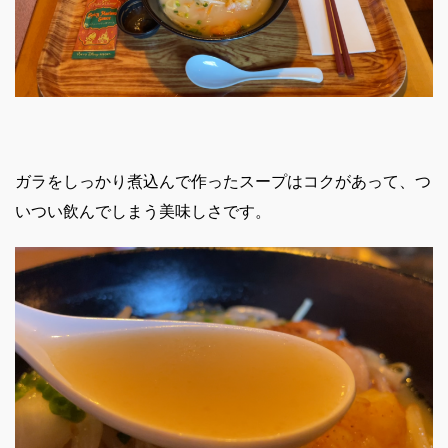
ガラをしっかり煮込んで作ったスープはコクがあって、つ
いつい飲んでしまう美味しさです。