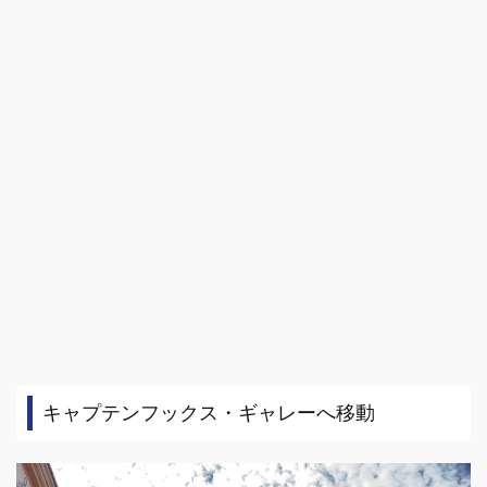
キャプテンフックス・ギャレーへ移動