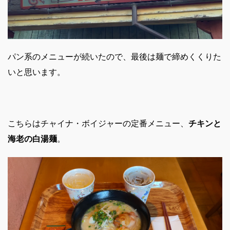
パン系のメニューが続いたので、最後は麺で締めくくりた
いと思います。
こちらはチャイナ・ボイジャーの定番メニュー、
チキンと
海老の白湯麺
。