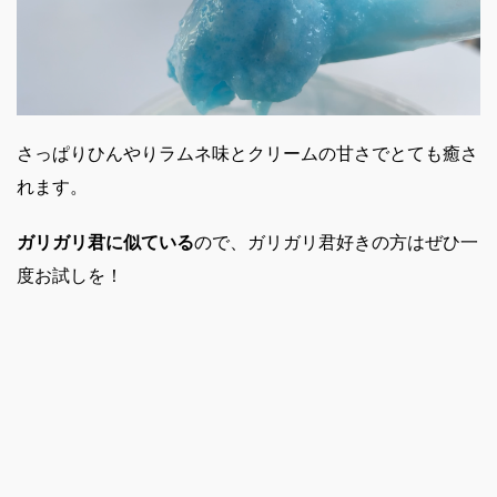
さっぱりひんやりラムネ味とクリームの甘さでとても癒さ
れます。
ガリガリ君に似ている
ので、ガリガリ君好きの方はぜひ一
度お試しを！