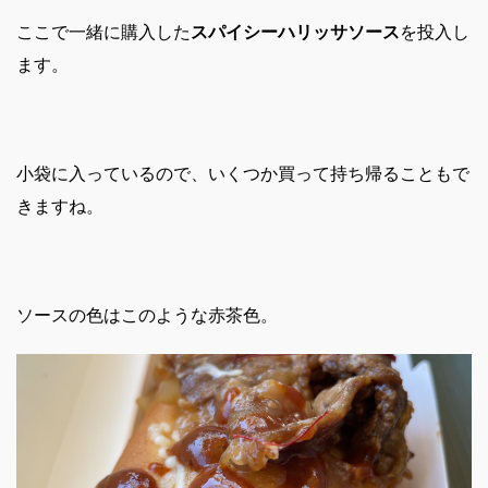
ここで一緒に購入した
スパイシーハリッサソース
を投入し
ます。
小袋に入っているので、いくつか買って持ち帰ることもで
きますね。
ソースの色はこのような赤茶色。