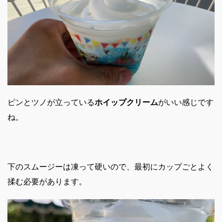
ピンとツノが立っている
ホイップクリーム
がいい感じです
ね。
下のスムージーは凍って硬いので、最初にカップごとよく
揉む必要があります。