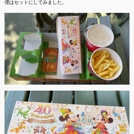
僕はセットにしてみました。