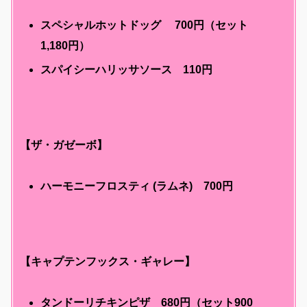
スペシャルホットドッグ 700円（セット
1,180円）
スパイシーハリッサソース 110円
【ザ・ガゼーボ】
ハーモニーフロスティ (ラムネ) 700円
【キャプテンフックス・ギャレー】
タンドーリチキンピザ 680円（セット900