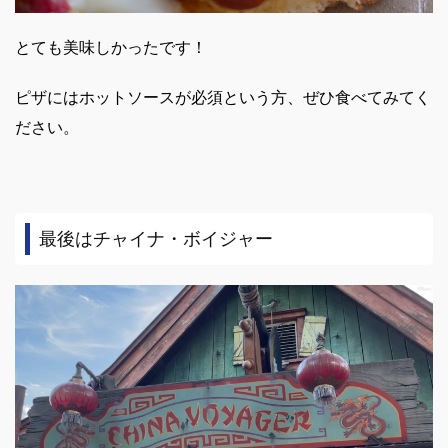
とても美味しかったです！
ピザにはホットソースが必須という方、ぜひ食べてみてく
ださい。
最後はチャイナ・ボイジャー