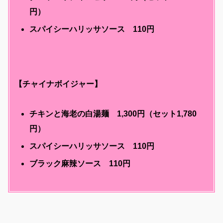
円）
スパイシーハリッサソース 110円
【チャイナボイジャー】
チキンと海老の白湯麺 1,300円（セット1,780
円）
スパイシーハリッサソース 110円
ブラック麻辣ソース 110円