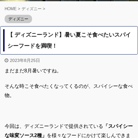
HOME
>
ディズニー
>
ディズニー
【 ディズニーランド】暑い夏こそ食べたいスパイ
シーフードを満喫！
2023年8月25日
まだまだ8月
暑いですね。
そんな時こそ食べたくなってくるのが、スパイシーな食べ
物。
今回は、ディズニーランドで提供されている
「スパイシー
な味変ソース2種」
を様々なフードにかけて楽しんできま