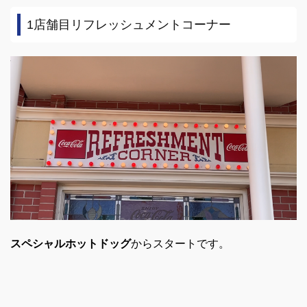
1店舗目リフレッシュメントコーナー
スペシャルホットドッグ
からスタートです。