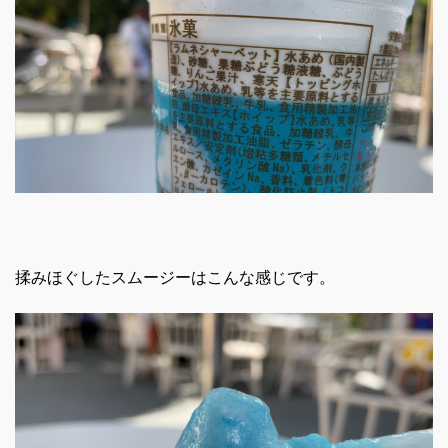
揉みほぐしたスムージーはこんな感じです。