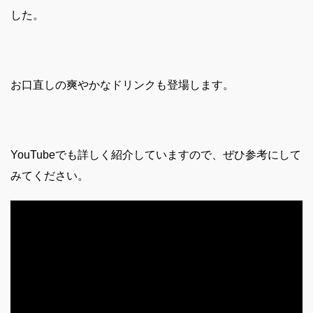
した。
お口直しの爽やかなドリンクも登場します。
YouTubeでも詳しく紹介していますので、ぜひ参考にして
みてください。