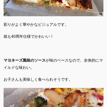
彩りがよく華やかなビジュアルです。
箱も40周年仕様でかわいい！
マヨネーズ風味のソース
が味のベースなので、全体的にマ
イルドな味わい。
お子さんも美味しく食べられそうです。