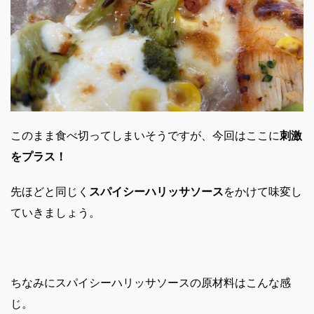
このまま食べ切ってしまいそうですが、今回はここに
刺激
をプラス！
先ほどと同じく
スパイシーハリッサソース
をかけて味変し
ていきましょう。
ちなみにスパイシーハリッサソースの原材料はこんな感
じ。