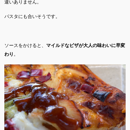
違いありません。
パスタにも合いそうです。
ソースをかけると、
マイルドなピザが大人の味わいに早変
わり
。