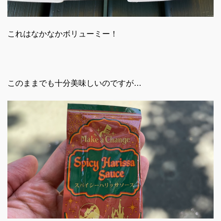
これはなかなかボリューミー！
このままでも十分美味しいのですが…