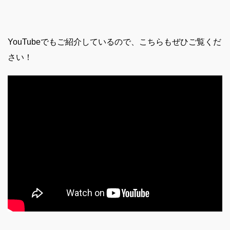
YouTubeでもご紹介しているので、こちらもぜひご覧くだ
さい！