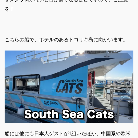
を！
こちらの船で、ホテルのあるトコリキ島に向かいます。
船には他にも日本人ゲストが1組いたほか、中国系や欧米