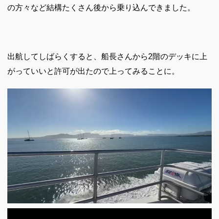
の方々など結構たくさん後から乗り込んできました。
出航してしばらくすると、船長さんから2階のデッキに上
がっていいと許可が出たので上ってみることに。