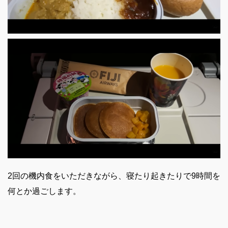
2回の機内食をいただきながら、寝たり起きたりで9時間を
何とか過ごします。