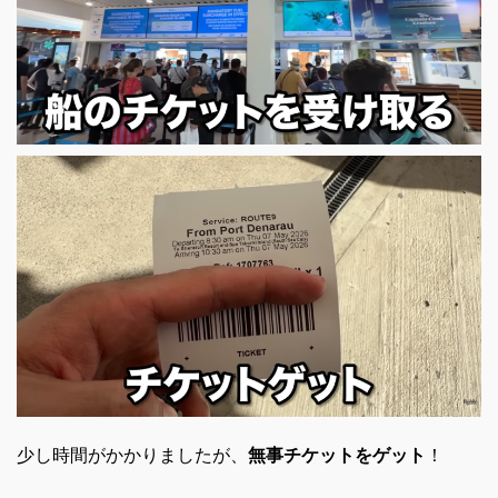
少し時間がかかりましたが、
無事チケットをゲット
！