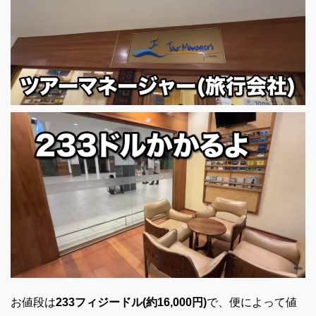
お値段は
233フィジードル(約16,000円)
で、便によって値