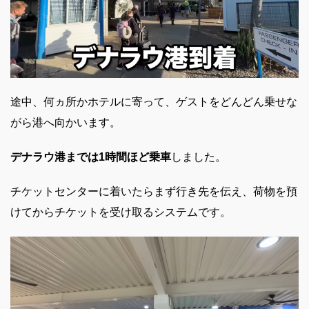
途中、何ヵ所かホテルに寄って、ゲストをどんどん乗せな
がら港へ向かいます。
デナラウ港までは1時間ほど乗車
しました。
チケットセンターに着いたらまず行き先を伝え、荷物を預
けてからチケットを受け取るシステムです。