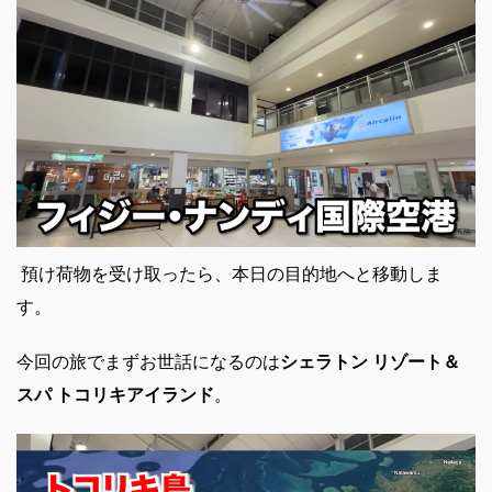
預け荷物を受け取ったら、本日の目的地へと移動しま
す。
今回の旅でまずお世話になるのは
シェラトン リゾート＆
スパ トコリキアイランド
。