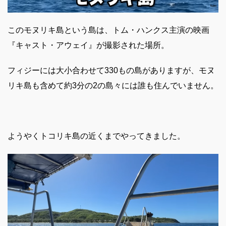
このモヌリキ島という島は、トム・ハンクス主演の映画
『キャスト・アウェイ』が撮影された場所。
フィジーには大小合わせて330もの島がありますが、モヌ
リキ島も含めて約3分の2の島々には誰も住んでいません。
ようやくトコリキ島の近くまでやってきました。