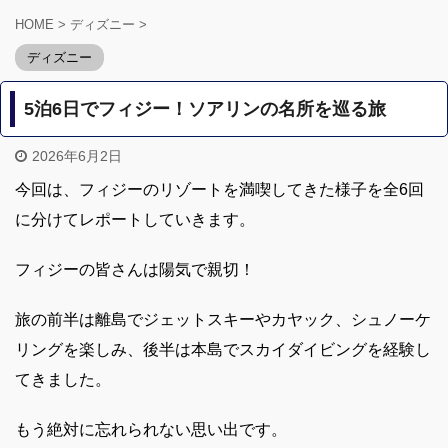
HOME
>
ディズニー
>
ディズニー
5泊6日でフィジー！ソアリンの名所を巡る旅
2026年6月2日
今回は、フィジーのリゾートを満喫してきた様子を全6回
に分けてレポートしていきます。
フィジーの皆さんは陽気で親切！
旅の前半は離島でジェットスキーやカヤック、シュノーケ
リングを楽しみ、後半は本島でスカイダイビングを経験し
てきました。
もう絶対に忘れられない思い出です。