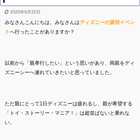
2020年9月25日
みなさんこんにちは。みなさんは
ディズニーの貸切イベン
ト
へ行ったことがありますか？
以前から「親孝行したい」という思いがあり、両親をディ
ズニーシーへ連れていきたいと思っていました。
ただ親にとって1日ディズニーは疲れるし、親が希望する
「トイ・ストーリー・マニア！」は超並ばないと乗れな
い。