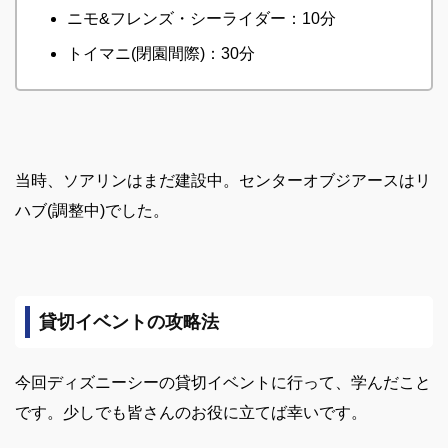
ニモ&フレンズ・シーライダー：10分
トイマニ(閉園間際)：30分
当時、ソアリンはまだ建設中。センターオブジアースはリ
ハブ(調整中)でした。
貸切イベントの攻略法
今回ディズニーシーの貸切イベントに行って、学んだこと
です。少しでも皆さんのお役に立てば幸いです。