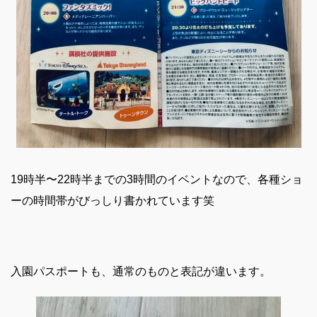
19時半〜22時半までの3時間のイベントなので、各種ショ
ーの時間帯がびっしり書かれています笑
入園パスポートも、通常のものと表記が違います。