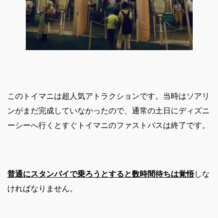
このトイマニは超人気アトラクションです。当時はソアリ
ンがまだ完成していなかったので、通常の土日にディズニ
ーシーへ行くとすぐトイマニのファストパスは終了です。
普通にスタンバイで乗ろうとすると数時間待ちは覚悟
しな
ければなりません。