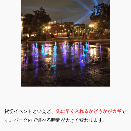
貸切イベントといえど、
先に早く入れるかどうかがカギ
で
す。パーク内で遊べる時間が大きく変わります。