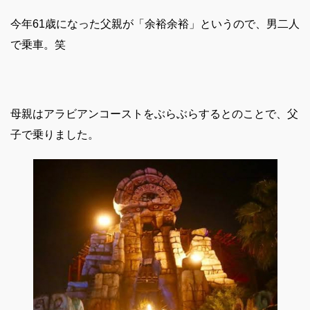
今年61歳になった父親が「余裕余裕」というので、男二人
で乗車。笑
母親はアラビアンコーストをぶらぶらするとのことで、父
子で乗りました。