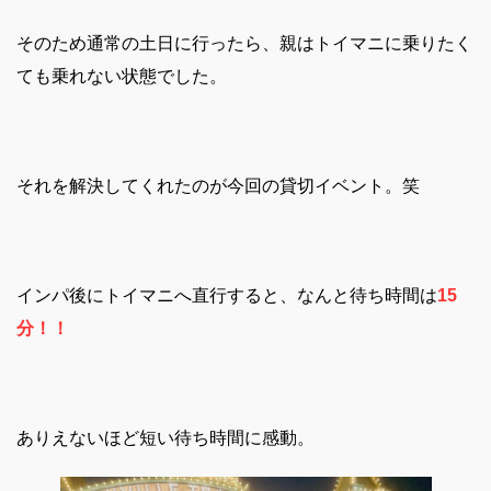
そのため通常の土日に行ったら、親はトイマニに乗りたく
ても乗れない状態でした。
それを解決してくれたのが今回の貸切イベント。笑
インパ後にトイマニへ直行すると、なんと待ち時間は
15
分！！
ありえないほど短い待ち時間に感動。