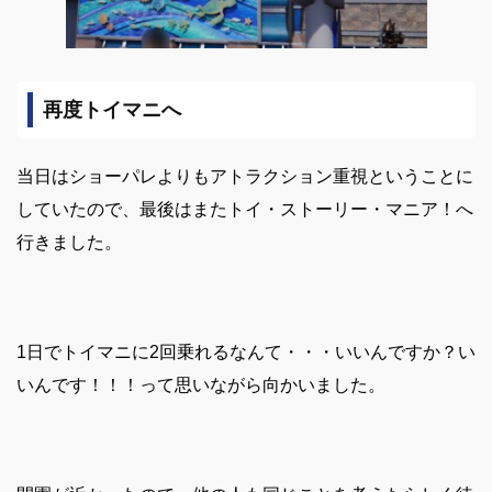
再度トイマニへ
当日はショーパレよりもアトラクション重視ということに
していたので、
最後はまたトイ・ストーリー・マニア！へ
行きました。
1日でトイマニに2回乗れるなんて・・・いいんですか？い
いんです！！！って思いながら向かいました。