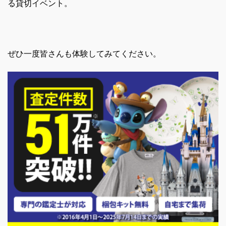
る貸切イベント。
ぜひ一度皆さんも体験してみてください。