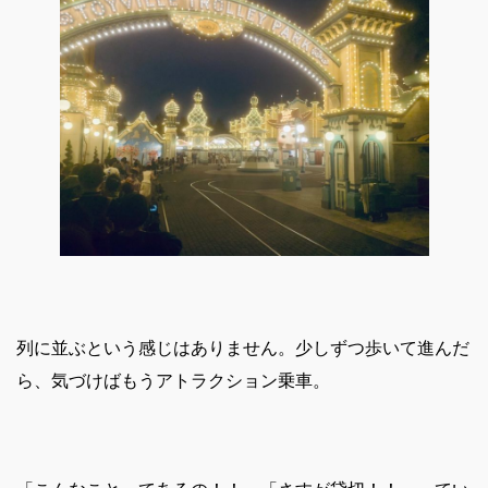
列に並ぶという感じはありません。少しずつ歩いて進んだ
ら、気づけばもうアトラクション乗車。