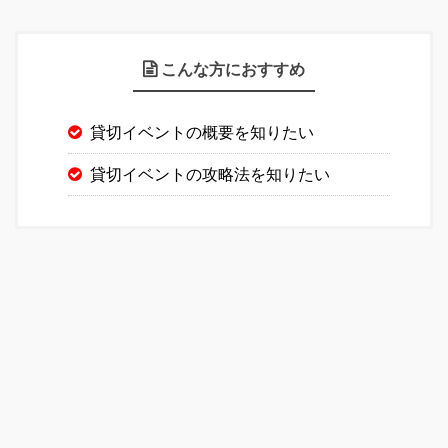
こんな方におすすめ
貸切イベントの概要を知りたい
貸切イベントの攻略法を知りたい