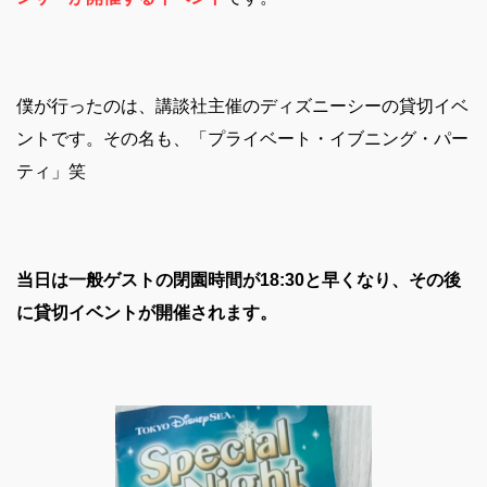
僕が行ったのは、講談社主催のディズニーシーの貸切イベ
ントです。その名も、「プライベート・イブニング・パー
ティ」笑
当日は一般ゲストの閉園時間が18:30と早くなり、その後
に貸切イベントが開催されます。