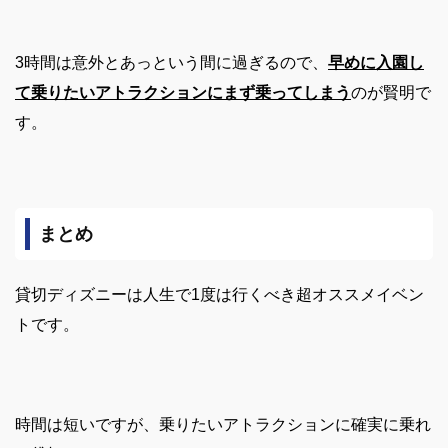
3時間は意外とあっという間に過ぎるので、
早めに入園し
て乗りたいアトラクションにまず乗ってしまう
のが賢明で
す。
まとめ
貸切ディズニーは人生で1度は行くべき超オススメイベン
トです。
時間は短いですが、乗りたいアトラクションに確実に乗れ