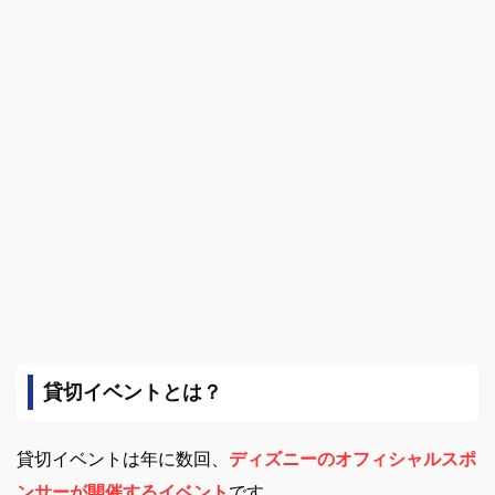
貸切イベントとは？
貸切イベントは年に数回、
ディズニーのオフィシャルスポ
ンサーが開催するイベント
です。