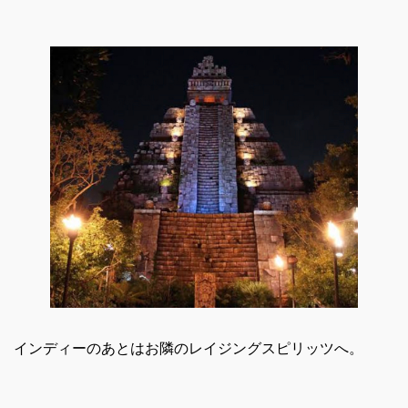
インディーのあとはお隣のレイジングスピリッツへ。