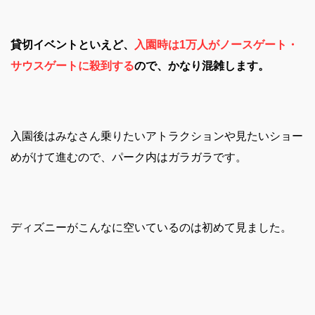
貸切イベントといえど、
入園時は1万人がノースゲート・
サウスゲートに殺到する
ので、かなり混雑します。
入園後はみなさん乗りたいアトラクションや見たいショー
めがけて進むので、パーク内はガラガラです。
ディズニーがこんなに空いているのは初めて見ました。