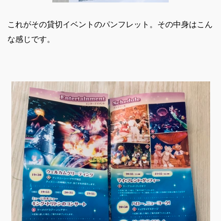
これがその貸切イベントのパンフレット。その中身はこん
な感じです。