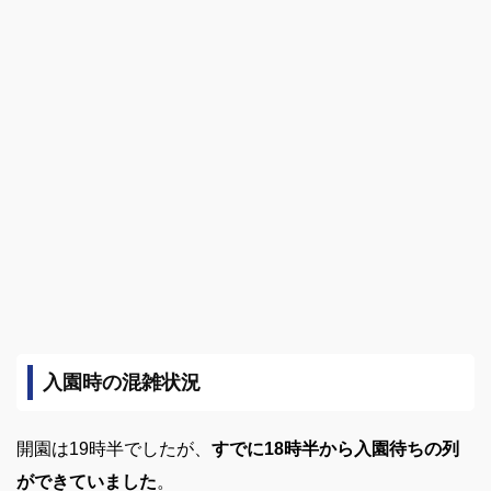
入園時の混雑状況
開園は19時半でしたが、
すでに18時半から入園待ちの列
ができていました
。