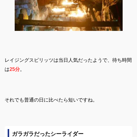
レイジングスピリッツは当日人気だったようで、待ち時間
は
25分
。
それでも普通の日に比べたら短いですね。
ガラガラだったシーライダー