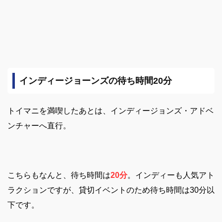
インディージョーンズの待ち時間20分
トイマニを満喫したあとは、インディージョンズ・アドベ
ンチャーへ直行。
こちらもなんと、待ち時間は
20分
。
インディーも人気アト
ラクションですが、貸切イベントのため待ち時間は30分以
下です。