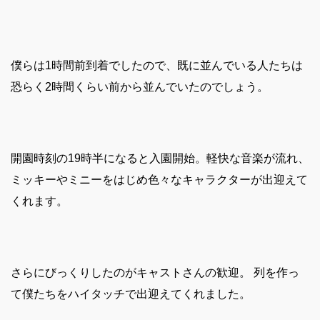
僕らは1時間前到着でしたので、既に並んでいる人たちは
恐らく2時間くらい前から並んでいたのでしょう。
開園時刻の19時半になると入園開始。軽快な音楽が流れ、
ミッキーやミニーをはじめ色々なキャラクターが出迎えて
くれます。
さらにびっくりしたのがキャストさんの歓迎。 列を作っ
て僕たちをハイタッチで出迎えてくれました。