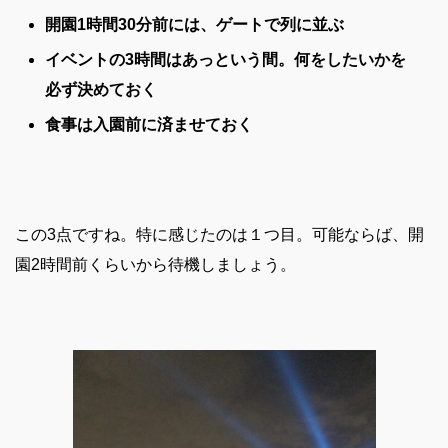
開園1時間30分前には、ゲートで列に並ぶ
イベントの
3時間はあっという間。
何をしたいかを
必ず決めておく
食事は入園前に済ませておく
この3点ですね。特に感じたのは１つ目。可能ならば、開
園2時間前くらいから待機しましょう。