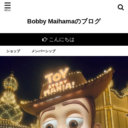
Bobby Maihamaのブログ
こんにちは
ショップ
メンバーシップ