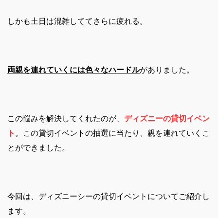
しかも土日は混雑しててさらに疲れる。
両親を連れていくには色々なハードル
がありました。
この悩みを解決してくれたのが、
ディズニーの貸切イベン
ト
。この貸切イベントの抽選に当たり、親を連れていくこ
とができました。
今回は、ディズニーシーの貸切イベントについてご紹介し
ます。