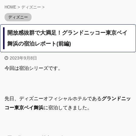
HOME
>
ディズニー
>
ディズニー
開放感抜群で大満足！グランドニッコー東京ベイ
舞浜の宿泊レポート(前編)
2023年9月8日
今回は宿泊シリーズです。
先日、ディズニーオフィシャルホテルである
グランドニッ
コー東京ベイ舞浜
に宿泊してきました。