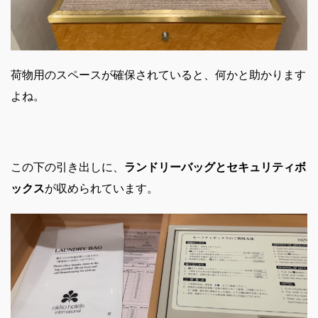
荷物用のスペースが確保されていると、何かと助かります
よね。
この下の引き出しに、
ランドリーバッグとセキュリティボ
ックス
が収められています。