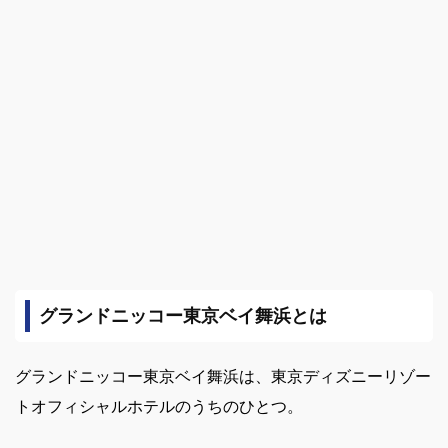
グランドニッコー東京ベイ舞浜とは
グランドニッコー東京ベイ舞浜は、
東京ディズニーリゾー
トオフィシャルホテルのうちのひとつ。