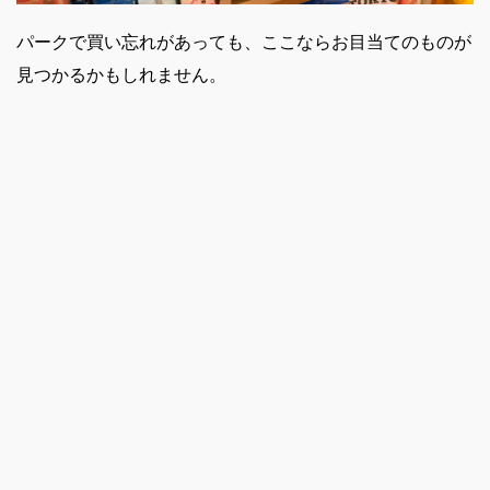
パークで買い忘れがあっても、ここならお目当てのものが
見つかるかもしれません。