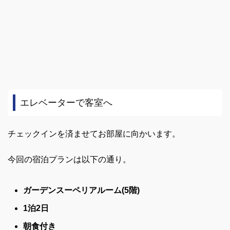
エレベーターで客室へ
チェックインを済ませてお部屋に向かいます。
今回の宿泊プランは以下の通り。
ガーデンスーペリアルーム(5階)
1泊2日
朝食付き