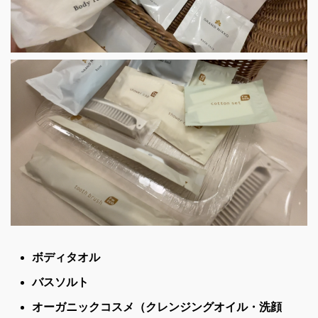
ボディタオル
バスソルト
オーガニックコスメ（クレンジングオイル・洗顔