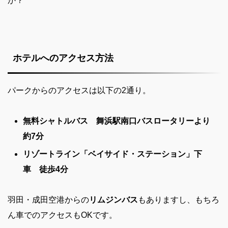
か？
ホテルへのアクセス方法
パークからのアクセスは以下の2通り。
無料シャトルバス 舞浜駅南口バスロータリーより
約7分
リゾートライン「ベイサイド・ステーション」下
車 徒歩4分
羽田・成田空港からの
リムジンバス
もありますし、もちろ
ん車でのアクセスもOKです。