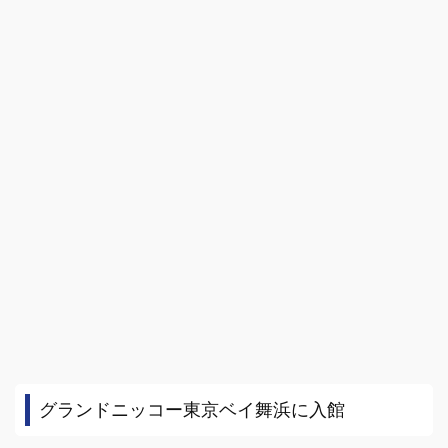
グランドニッコー東京ベイ舞浜に入館