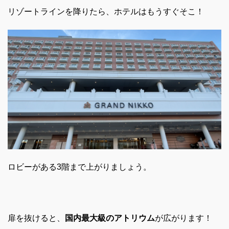
リゾートラインを降りたら、ホテルはもうすぐそこ！
ロビーがある3階まで上がりましょう。
扉を抜けると、
国内最大級のアトリウム
が広がります！