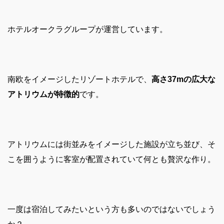
ホテルオークラグループが運営しています。
南欧をイメージしたリゾートホテルで、
高さ37mの広大な
アトリウムが特徴的
です。
アトリウムには街並みをイメージした施設が立ち並び、そ
こを囲うように客室が配置されていて何とも贅沢な作り。
一度は宿泊してみたいという方も多いのではないでしょう