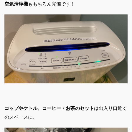
空気清浄機
ももちろん完備です！
コップやケトル、コーヒー・お茶のセット
は出入り口近く
のスペースに。