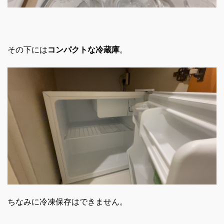
その下には
コンパクトな冷蔵庫
。
ちなみに冷凍保存はできません。