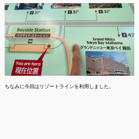
ちなみに今回はリゾートラインを利用しました。