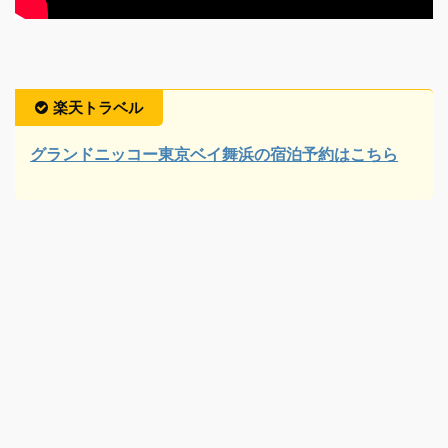
楽天トラベル
グランドニッコー東京ベイ舞浜の宿泊予約はこちら