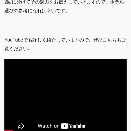
2回に分けてその魅力をお伝えしていきますので、ホテル
選びの参考になれば幸いです。
YouTubeでも詳しく紹介していますので、
ぜひこちらもご
覧ください↓