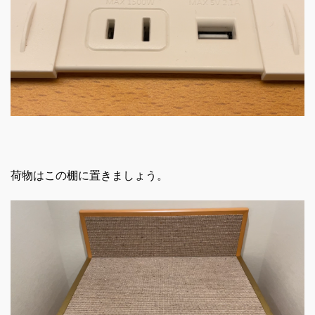
荷物はこの棚に置きましょう。