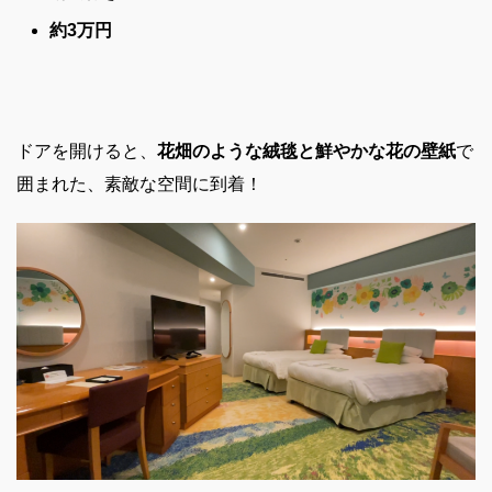
約3万円
ドアを開けると、
花畑のような絨毯と鮮やかな花の壁紙
で
囲まれた、素敵な空間に到着！