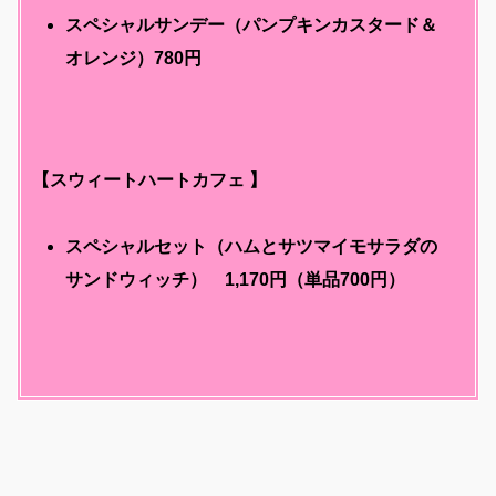
スペシャルサンデー（パンプキンカスタード＆
オレンジ）780円
【スウィートハートカフェ 】
スペシャルセット（ハムとサツマイモサラダの
サンドウィッチ） 1,170円（単品700円）