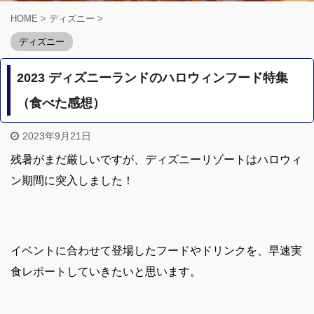
HOME
>
ディズニー
>
ディズニー
2023 ディズニーランドのハロウィンフード特集
（食べた感想）
2023年9月21日
残暑がまだ厳しいですが、ディズニーリゾートはハロウィ
ン期間に突入しました！
イベントに合わせて登場したフードやドリンクを、早速実
食レポートしていきたいと思います。