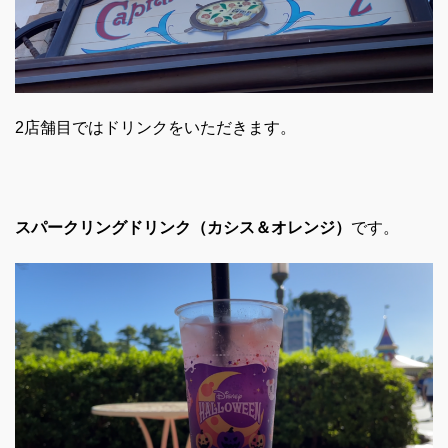
2店舗目ではドリンクをいただきます。
スパークリングドリンク（カシス＆オレンジ）
です。