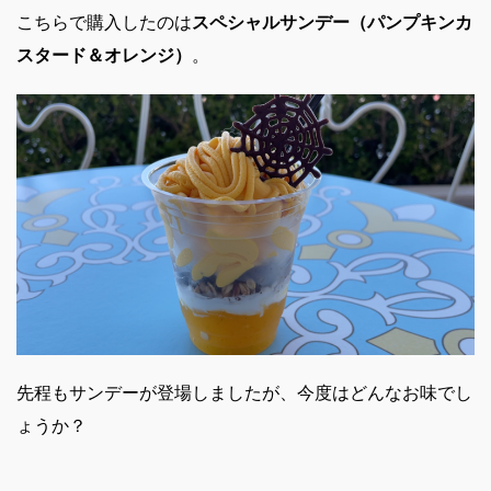
こちらで購入したのは
スペシャルサンデー（パンプキンカ
スタード＆オレンジ）
。
先程もサンデーが登場しましたが、今度はどんなお味でし
ょうか？