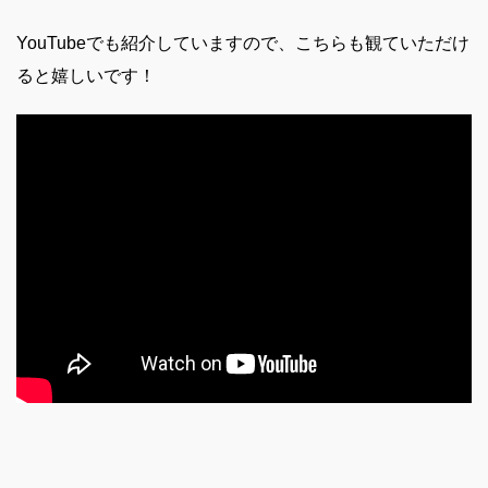
YouTubeでも紹介していますので、こちらも観ていただけ
ると嬉しいです！