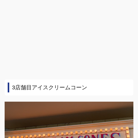
3店舗目アイスクリームコーン