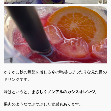
かすかに秋の気配を感じる今の時期にぴったりな見た目の
ドリンクです。
味はというと、
まさしくノンアルのカシスオレンジ
。
果肉のようなつぶつぶした食感もあります。