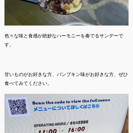
色々な味と食感が絶妙なハーモニーを奏でるサンデーで
す。
甘いものがお好きな方、パンプキン味がお好きな方、ぜひ
食べてみてください。