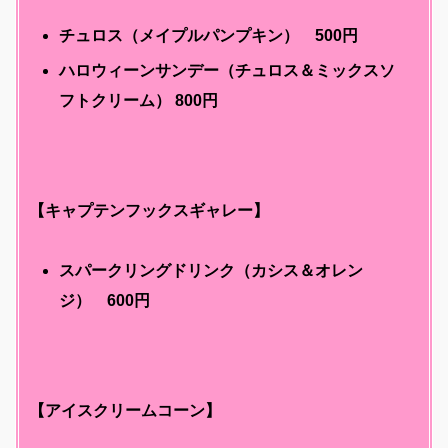
チュロス（メイプルパンプキン） 500円
ハロウィーンサンデー（チュロス＆ミックスソ
フトクリーム） 800円
【キャプテンフックスギャレー】
スパークリングドリンク（カシス＆オレン
ジ） 600円
【アイスクリームコーン】