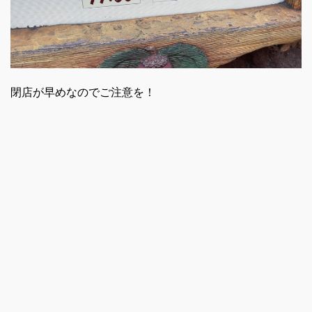
閉店が早めなのでご注意を！