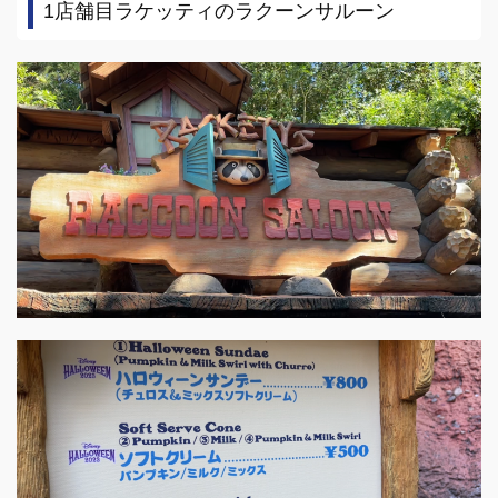
1店舗目ラケッティのラクーンサルーン