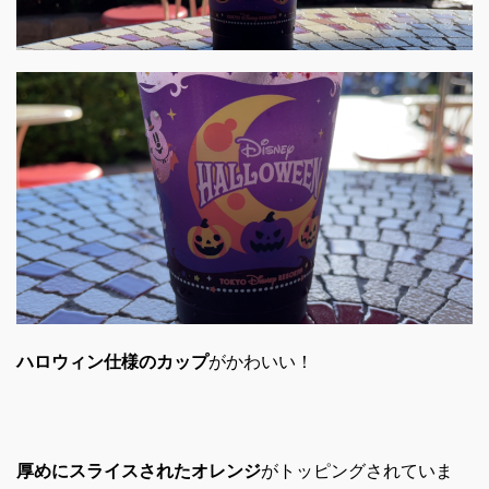
ハロウィン仕様のカップ
がかわいい！
厚めにスライスされたオレンジ
がトッピングされていま