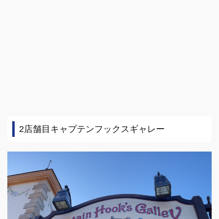
2店舗目キャプテンフックスギャレー