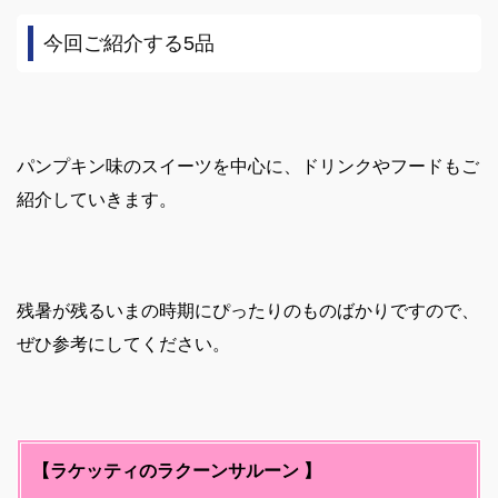
今回ご紹介する5品
パンプキン味のスイーツを中心に、ドリンクやフードもご
紹介していきます。
残暑が残るいまの時期にぴったりのものばかりですので、
ぜひ参考にしてください。
【ラケッティのラクーンサルーン 】