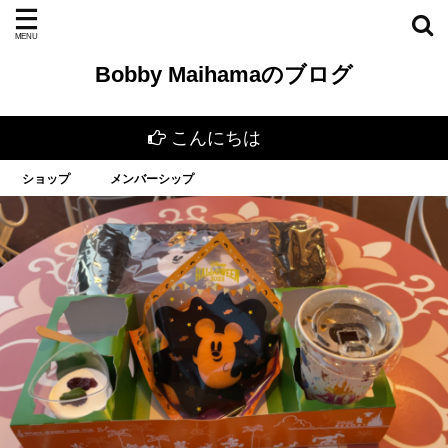
Bobby Maihamaのブログ
こんにちは
ショップ
メンバーシップ