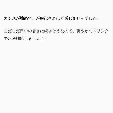
カシスが強め
で、炭酸はそれほど感じませんでした。
まだまだ日中の暑さは続きそうなので、爽やかなドリンク
で水分補給しましょう！