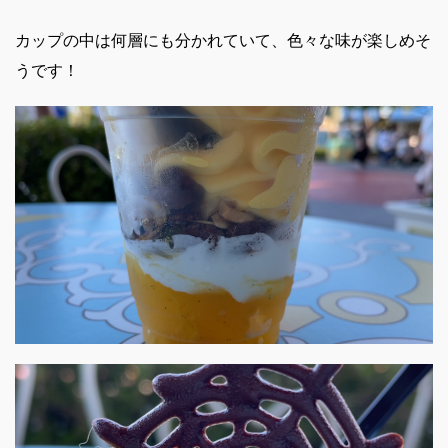
カップの中は何層にも分かれていて、色々な味が楽しめそ
うです！