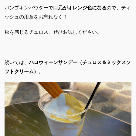
パンプキンパウダーで
口元がオレンジ色になる
ので、ティ
ッシュの用意をお忘れなく！
秋を感じるチュロス、ぜひお試しください。
続いては、
ハロウィーンサンデー（チュロス＆ミックスソ
フトクリーム）
。